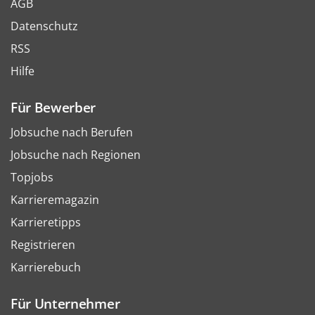
AGB
Datenschutz
RSS
Hilfe
Für Bewerber
Jobsuche nach Berufen
Jobsuche nach Regionen
Topjobs
Karrieremagazin
Karrieretipps
Registrieren
Karrierebuch
Für Unternehmer