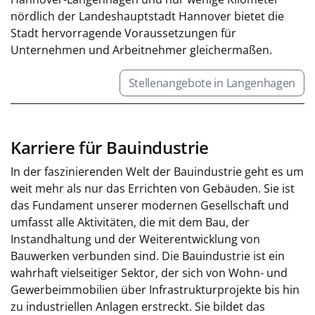
nördlich der Landeshauptstadt Hannover bietet die
Stadt hervorragende Voraussetzungen für
Unternehmen und Arbeitnehmer gleichermaßen.
Stellenangebote in Langenhagen
Karriere für Bauindustrie
In der faszinierenden Welt der Bauindustrie geht es um
weit mehr als nur das Errichten von Gebäuden. Sie ist
das Fundament unserer modernen Gesellschaft und
umfasst alle Aktivitäten, die mit dem Bau, der
Instandhaltung und der Weiterentwicklung von
Bauwerken verbunden sind. Die Bauindustrie ist ein
wahrhaft vielseitiger Sektor, der sich von Wohn- und
Gewerbeimmobilien über Infrastrukturprojekte bis hin
zu industriellen Anlagen erstreckt. Sie bildet das