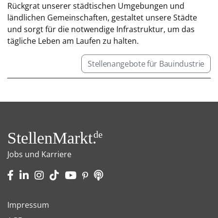
Rückgrat unserer städtischen Umgebungen und
ländlichen Gemeinschaften, gestaltet unsere Städte
und sorgt für die notwendige Infrastruktur, um das
tägliche Leben am Laufen zu halten.
Stellenangebote für Bauindustrie
StellenMarkt.
de
Jobs und Karriere
Impressum