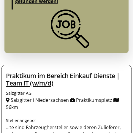
gefunden werden!
Praktikum im Bereich Einkauf Dienste |
Team IT (w/m/d)
Salzgitter AG
Salzgitter ǀ Niedersachsen
Praktikumsplatz
56km
Stellenangebot
...te sind Fahrzeughersteller sowie deren Zulieferer,