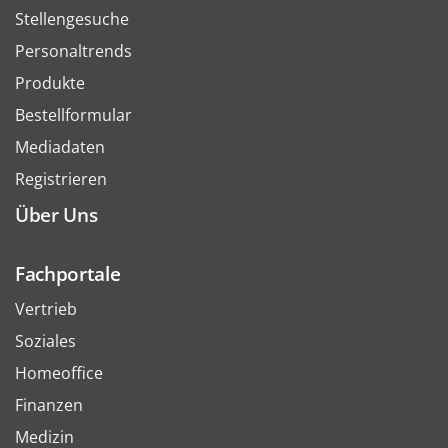
Stellengesuche
Personaltrends
Produkte
Bestellformular
Mediadaten
Registrieren
Über Uns
Fachportale
Vertrieb
Soziales
Homeoffice
Finanzen
Medizin