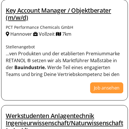
Key Account Manager / Objektberater
(m/w/d)
PCT Performance Chemicals GmbH
Hannover
Vollzeit
7km
Stellenangebot
...ven Produkten und der etablierten Premiummarke
RETANOL ® setzen wir als Marktführer Maßstäbe in
der
Bauindustrie.
Werde Teil eines engagierten
Teams und bring Deine Vertriebskompetenz bei den
Job ansehen
Werkstudenten Anlagentechnik
Ingenieurwissenschaft/Naturwissenschaft