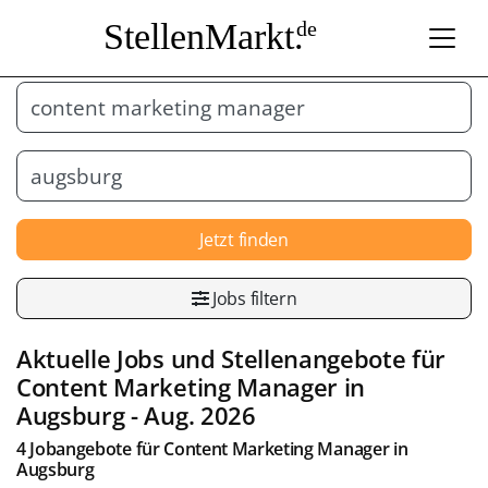
StellenMarkt.
de
Jetzt finden
Jobs filtern
Aktuelle Jobs und Stellenangebote für
Content Marketing Manager
in
Augsburg
- Aug. 2026
4 Jobangebote für
Content Marketing Manager
in
Augsburg