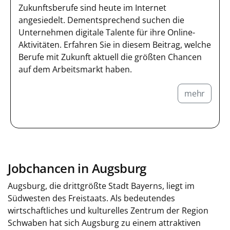
Zukunftsberufe sind heute im Internet
angesiedelt. Dementsprechend suchen die
Unternehmen digitale Talente für ihre Online-
Aktivitäten. Erfahren Sie in diesem Beitrag, welche
Berufe mit Zukunft aktuell die größten Chancen
auf dem Arbeitsmarkt haben.
mehr
Jobchancen in Augsburg
Augsburg, die drittgrößte Stadt Bayerns, liegt im
Südwesten des Freistaats. Als bedeutendes
wirtschaftliches und kulturelles Zentrum der Region
Schwaben hat sich Augsburg zu einem attraktiven