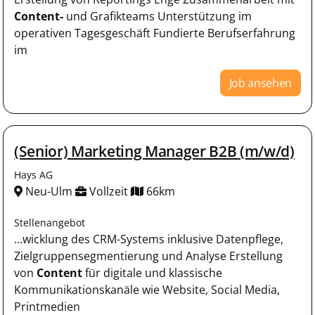
Content-
und Grafikteams Unterstützung im
operativen Tagesgeschäft Fundierte Berufserfahrung
im
Job ansehen
(Senior) Marketing Manager B2B (m/w/d)
Hays AG
Neu-Ulm
Vollzeit
66km
Stellenangebot
...wicklung des CRM-Systems inklusive Datenpflege,
Zielgruppensegmentierung und Analyse Erstellung
von
Content
für digitale und klassische
Kommunikationskanäle wie Website, Social Media,
Printmedien