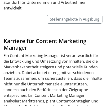
Standort für Unternehmen und Arbeitnehmer
entwickelt.
Stellenangebote in Augsburg
Karriere für Content Marketing
Manager
Ein Content Marketing Manager ist verantwortlich für
die Entwicklung und Umsetzung von Inhalten, die die
Markenbekanntheit steigern und potenzielle Kunden
anziehen. Dabei arbeitet er eng mit verschiedenen
Teams zusammen, um sicherzustellen, dass die Inhalte
nicht nur die Unternehmensziele unterstützen,
sondern auch den Bedürfnissen der Zielgruppe
entsprechen. Ein Content Marketing Manager
analysiert Markttrends, plant Content-Strategien und