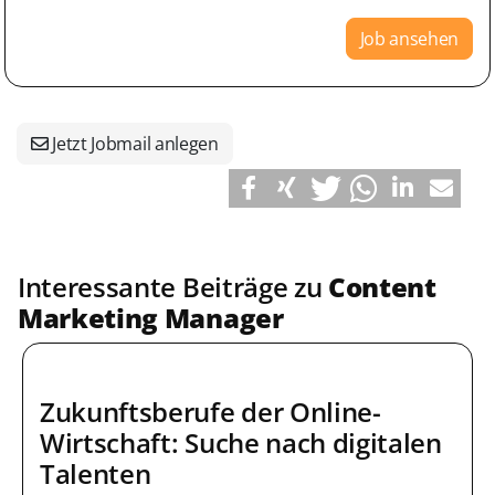
Job ansehen
Jetzt Jobmail anlegen
Interessante Beiträge zu
Content
Marketing Manager
Zukunftsberufe der Online-
Wirtschaft: Suche nach digitalen
Talenten