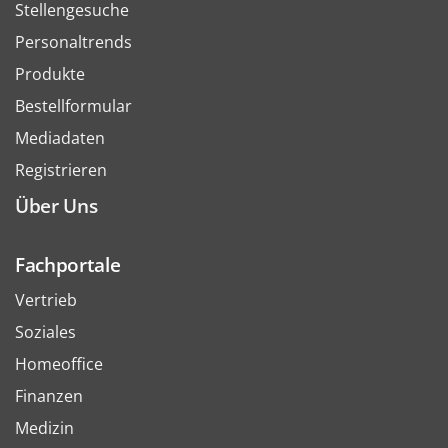
Stellengesuche
Personaltrends
Produkte
Bestellformular
Mediadaten
Registrieren
Über Uns
Fachportale
Vertrieb
Soziales
Homeoffice
Finanzen
Medizin