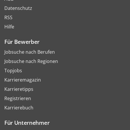
Datenschutz
RSS
Hilfe
Für Bewerber
Jobsuche nach Berufen
Jobsuche nach Regionen
Topjobs
Karrieremagazin
Karrieretipps
Registrieren
Karrierebuch
Für Unternehmer