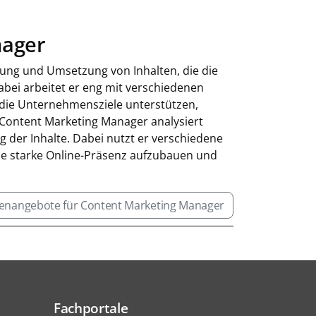
nager
klung und Umsetzung von Inhalten, die die
bei arbeitet er eng mit verschiedenen
 die Unternehmensziele unterstützen,
 Content Marketing Manager analysiert
 der Inhalte. Dabei nutzt er verschiedene
ine starke Online-Präsenz aufzubauen und
lenangebote für Content Marketing Manager
Fachportale