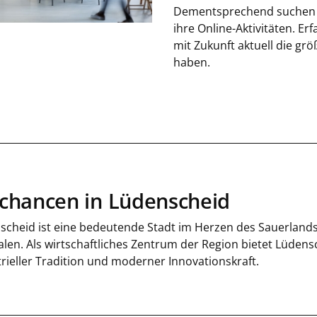
Dementsprechend suchen d
ihre Online-Aktivitäten. Er
mit Zukunft aktuell die g
haben.
chancen in Lüdenscheid
scheid ist eine bedeutende Stadt im Herzen des Sauerlands
len. Als wirtschaftliches Zentrum der Region bietet Lüdens
rieller Tradition und moderner Innovationskraft.