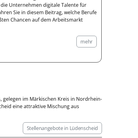
ie Unternehmen digitale Talente für
fahren Sie in diesem Beitrag, welche Berufe
rößten Chancen auf dem Arbeitsmarkt
mehr
, gelegen im Märkischen Kreis in Nordrhein-
cheid eine attraktive Mischung aus
Stellenangebote in Lüdenscheid