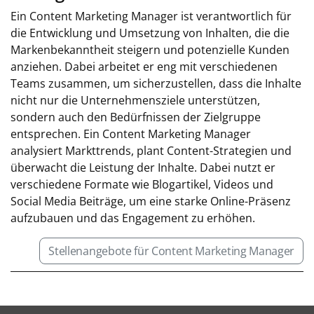
Ein Content Marketing Manager ist verantwortlich für
die Entwicklung und Umsetzung von Inhalten, die die
Markenbekanntheit steigern und potenzielle Kunden
anziehen. Dabei arbeitet er eng mit verschiedenen
Teams zusammen, um sicherzustellen, dass die Inhalte
nicht nur die Unternehmensziele unterstützen,
sondern auch den Bedürfnissen der Zielgruppe
entsprechen. Ein Content Marketing Manager
analysiert Markttrends, plant Content-Strategien und
überwacht die Leistung der Inhalte. Dabei nutzt er
verschiedene Formate wie Blogartikel, Videos und
Social Media Beiträge, um eine starke Online-Präsenz
aufzubauen und das Engagement zu erhöhen.
Stellenangebote für Content Marketing Manager