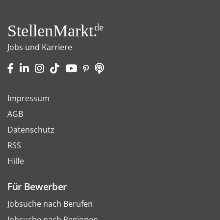
StellenMarkt.
de
Jobs und Karriere
Impressum
AGB
Datenschutz
RSS
Hilfe
Für Bewerber
Jobsuche nach Berufen
Jobsuche nach Regionen