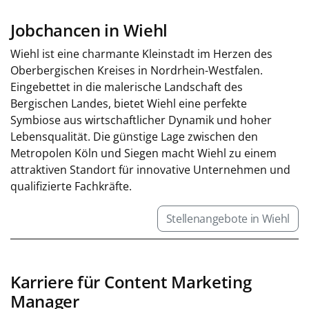
Jobchancen in Wiehl
Wiehl ist eine charmante Kleinstadt im Herzen des
Oberbergischen Kreises in Nordrhein-Westfalen.
Eingebettet in die malerische Landschaft des
Bergischen Landes, bietet Wiehl eine perfekte
Symbiose aus wirtschaftlicher Dynamik und hoher
Lebensqualität. Die günstige Lage zwischen den
Metropolen Köln und Siegen macht Wiehl zu einem
attraktiven Standort für innovative Unternehmen und
qualifizierte Fachkräfte.
Stellenangebote in Wiehl
Karriere für Content Marketing
Manager