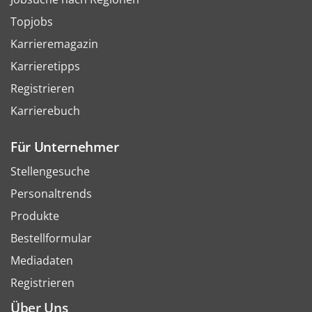
Topjobs
Karrieremagazin
Karrieretipps
Registrieren
Karrierebuch
Für Unternehmer
Stellengesuche
Personaltrends
Produkte
Bestellformular
Mediadaten
Registrieren
Über Uns