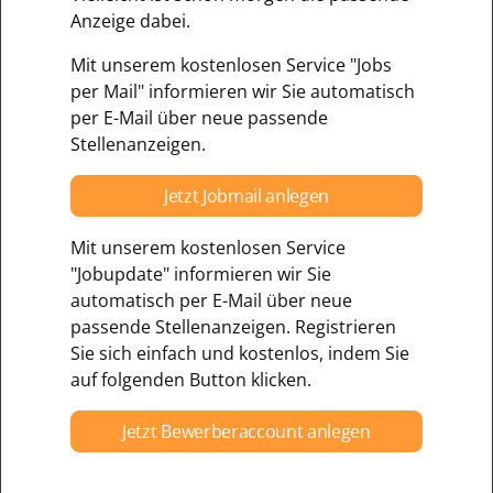
Anzeige dabei.
Mit unserem kostenlosen Service "Jobs
per Mail" informieren wir Sie automatisch
per E-Mail über neue passende
Stellenanzeigen.
Jetzt Jobmail anlegen
Mit unserem kostenlosen Service
"Jobupdate" informieren wir Sie
automatisch per E-Mail über neue
passende Stellenanzeigen. Registrieren
Sie sich einfach und kostenlos, indem Sie
auf folgenden Button klicken.
Jetzt Bewerberaccount anlegen