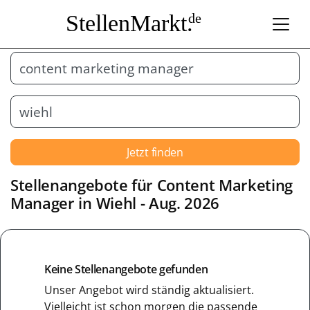
StellenMarkt.
de
Jetzt finden
Stellenangebote für
Content Marketing
Manager
in
Wiehl
- Aug. 2026
Keine Stellenangebote gefunden
Unser Angebot wird ständig aktualisiert.
Vielleicht ist schon morgen die passende