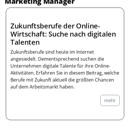
Marketing Manager
Zukunftsberufe der Online-
Wirtschaft: Suche nach digitalen
Talenten
Zukunftsberufe sind heute im Internet
angesiedelt. Dementsprechend suchen die
Unternehmen digitale Talente für ihre Online-
Aktivitäten. Erfahren Sie in diesem Beitrag, welche
Berufe mit Zukunft aktuell die größten Chancen
auf dem Arbeitsmarkt haben.
mehr