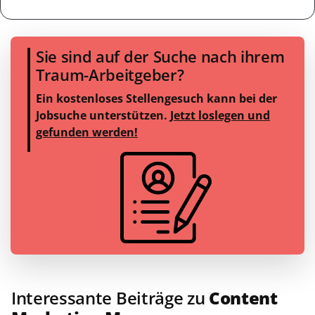
Sie sind auf der Suche nach ihrem
Traum-Arbeitgeber?
Ein kostenloses Stellengesuch kann bei der
Jobsuche unterstützen.
Jetzt loslegen und
gefunden werden!
Interessante Beiträge zu
Content