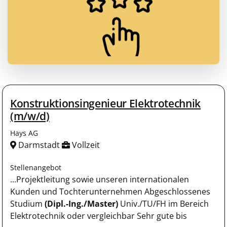
Konstruktionsingenieur Elektrotechnik
(m/w/d)
Hays AG
Darmstadt
Vollzeit
Stellenangebot
...Projektleitung sowie unseren internationalen
Kunden und Tochterunternehmen Abgeschlossenes
Studium
(Dipl.-Ing./Master)
Univ./TU/FH im Bereich
Elektrotechnik oder vergleichbar Sehr gute bis