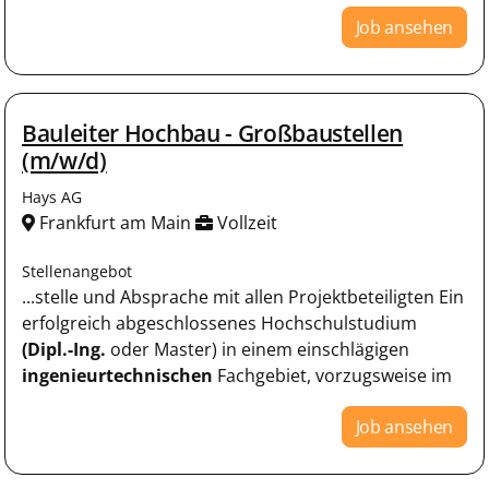
Job ansehen
Bauleiter Hochbau - Großbaustellen
(m/w/d)
Hays AG
Frankfurt am Main
Vollzeit
Stellenangebot
...stelle und Absprache mit allen Projektbeteiligten Ein
erfolgreich abgeschlossenes Hochschulstudium
(Dipl.-Ing.
oder Master) in einem einschlägigen
ingenieurtechnischen
Fachgebiet, vorzugsweise im
Job ansehen