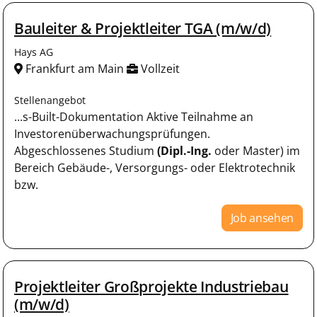
Bauleiter & Projektleiter TGA (m/w/d)
Hays AG
Frankfurt am Main
Vollzeit
Stellenangebot
...s-Built-Dokumentation Aktive Teilnahme an
Investorenüberwachungsprüfungen.
Abgeschlossenes Studium
(Dipl.-Ing.
oder Master) im
Bereich Gebäude-, Versorgungs- oder Elektrotechnik
bzw.
Job ansehen
Projektleiter Großprojekte Industriebau
(m/w/d)