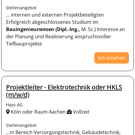
Stellenangebot
... internen und externen Projektbeteiligten
Erfolgreich abgeschlossenes Studium im
Bauingenieurwesen
(Dipl.-Ing.,
M. Sc.) Interesse an
der Planung und Realisierung anspruchsvoller
Tiefbauprojekte
Job ansehen
Projektleiter - Elektrotechnik oder HKLS
(m/w/d)
Hays AG
Köln oder Raum Aachen
Vollzeit
Stellenangebot
...m Bereich Versorgungstechnik, Gebäudetechnik,