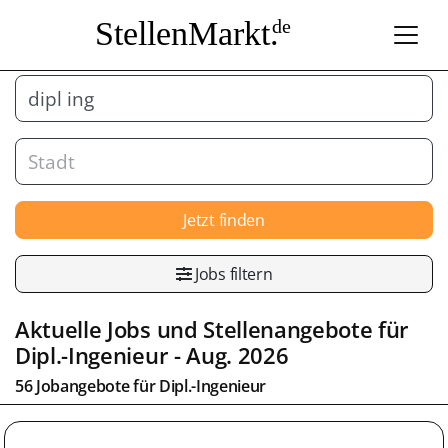
StellenMarkt.
de
Jetzt finden
Jobs filtern
Aktuelle Jobs und Stellenangebote für
Dipl.-Ingenieur
- Aug. 2026
56 Jobangebote für
Dipl.-Ingenieur