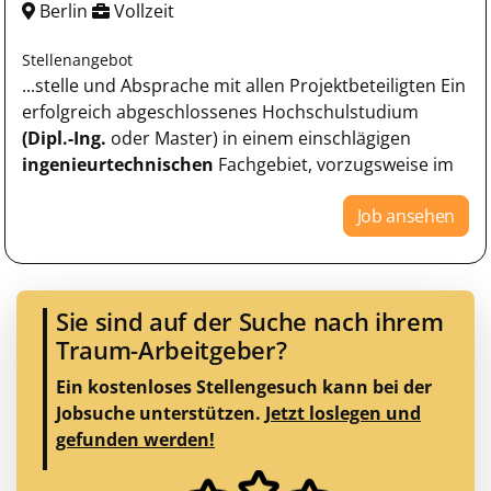
Berlin
Vollzeit
Stellenangebot
...stelle und Absprache mit allen Projektbeteiligten Ein
erfolgreich abgeschlossenes Hochschulstudium
(Dipl.-Ing.
oder Master) in einem einschlägigen
ingenieurtechnischen
Fachgebiet, vorzugsweise im
Job ansehen
Sie sind auf der Suche nach ihrem
Traum-Arbeitgeber?
Ein kostenloses Stellengesuch kann bei der
Jobsuche unterstützen.
Jetzt loslegen und
gefunden werden!