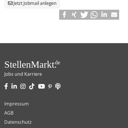
Jetzt Jobmail anlegen
StellenMarkt.
de
Jobs und Karriere
Impressum
AGB
Datenschutz