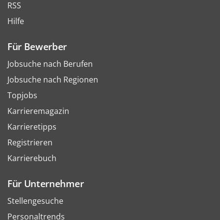
RSS
Hilfe
Für Bewerber
Jobsuche nach Berufen
Jobsuche nach Regionen
Topjobs
Karrieremagazin
Karrieretipps
Registrieren
Karrierebuch
Für Unternehmer
Stellengesuche
Personaltrends