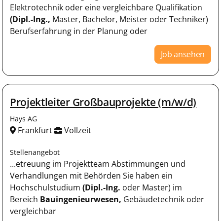
Elektrotechnik oder eine vergleichbare Qualifikation
(Dipl.-Ing.,
Master, Bachelor, Meister oder Techniker)
Berufserfahrung in der Planung oder
Job ansehen
Projektleiter Großbauprojekte (m/w/d)
Hays AG
Frankfurt
Vollzeit
Stellenangebot
...etreuung im Projektteam Abstimmungen und
Verhandlungen mit Behörden Sie haben ein
Hochschulstudium
(Dipl.-Ing.
oder Master) im
Bereich
Bauingenieurwesen,
Gebäudetechnik oder
vergleichbar