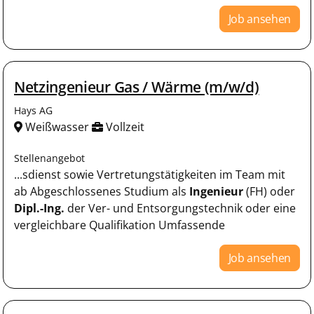
Job ansehen
Netzingenieur Gas / Wärme (m/w/d)
Hays AG
Weißwasser
Vollzeit
Stellenangebot
...sdienst sowie Vertretungstätigkeiten im Team mit
ab Abgeschlossenes Studium als
Ingenieur
(FH) oder
Dipl.-Ing.
der Ver- und Entsorgungstechnik oder eine
vergleichbare Qualifikation Umfassende
Job ansehen