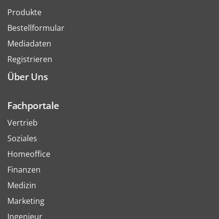
Produkte
Bestellformular
Mediadaten
Registrieren
Über Uns
Fachportale
Vertrieb
Soziales
Homeoffice
Finanzen
Medizin
Marketing
Ingenieur