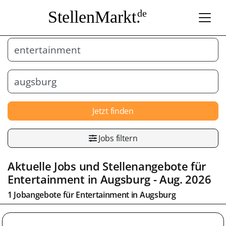
StellenMarkt.
de
Jetzt finden
Jobs filtern
Aktuelle Jobs und Stellenangebote für
Entertainment
in
Augsburg
- Aug. 2026
1 Jobangebote für
Entertainment
in
Augsburg