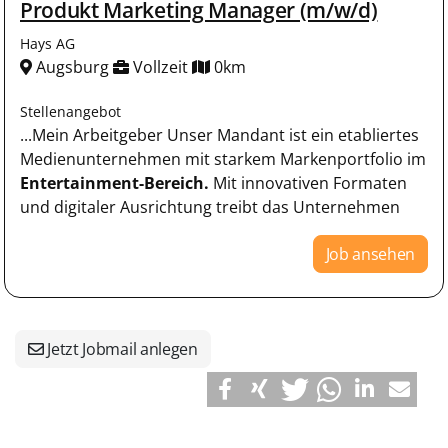
Produkt Marketing Manager (m/w/d)
Hays AG
Augsburg
Vollzeit
0km
Stellenangebot
...Mein Arbeitgeber Unser Mandant ist ein etabliertes
Medienunternehmen mit starkem Markenportfolio im
Entertainment-Bereich.
Mit innovativen Formaten
und digitaler Ausrichtung treibt das Unternehmen
Job ansehen
Jetzt Jobmail anlegen