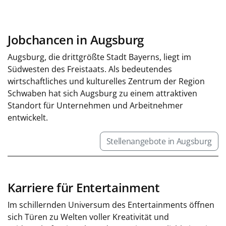
Jobchancen in Augsburg
Augsburg, die drittgrößte Stadt Bayerns, liegt im
Südwesten des Freistaats. Als bedeutendes
wirtschaftliches und kulturelles Zentrum der Region
Schwaben hat sich Augsburg zu einem attraktiven
Standort für Unternehmen und Arbeitnehmer
entwickelt.
Stellenangebote in Augsburg
Karriere für Entertainment
Im schillernden Universum des Entertainments öffnen
sich Türen zu Welten voller Kreativität und