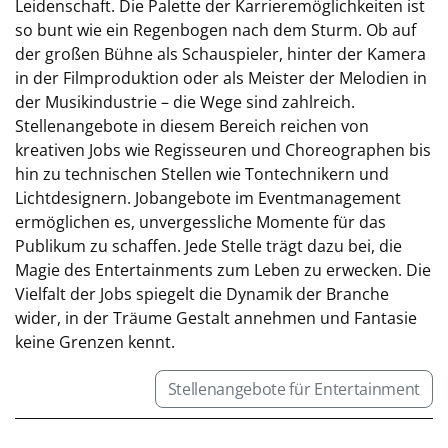
Leidenschaft. Die Palette der Karrieremöglichkeiten ist
so bunt wie ein Regenbogen nach dem Sturm. Ob auf
der großen Bühne als Schauspieler, hinter der Kamera
in der Filmproduktion oder als Meister der Melodien in
der Musikindustrie – die Wege sind zahlreich.
Stellenangebote in diesem Bereich reichen von
kreativen Jobs wie Regisseuren und Choreographen bis
hin zu technischen Stellen wie Tontechnikern und
Lichtdesignern. Jobangebote im Eventmanagement
ermöglichen es, unvergessliche Momente für das
Publikum zu schaffen. Jede Stelle trägt dazu bei, die
Magie des Entertainments zum Leben zu erwecken. Die
Vielfalt der Jobs spiegelt die Dynamik der Branche
wider, in der Träume Gestalt annehmen und Fantasie
keine Grenzen kennt.
Stellenangebote für Entertainment