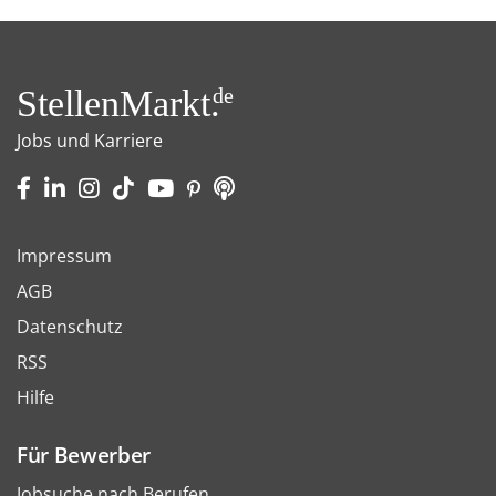
StellenMarkt.
de
Jobs und Karriere
Impressum
AGB
Datenschutz
RSS
Hilfe
Für Bewerber
Jobsuche nach Berufen