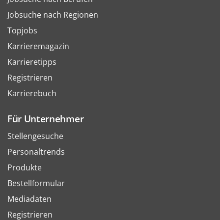
Jobsuche nach Regionen
Topjobs
Karrieremagazin
Karrieretipps
Registrieren
Karrierebuch
Für Unternehmer
Stellengesuche
Personaltrends
Produkte
Bestellformular
Mediadaten
Registrieren