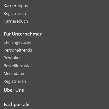
Karrieretipps
Registrieren
Karrierebuch
Für Unternehmer
Stellengesuche
Personaltrends
Produkte
Bestellformular
Mediadaten
Registrieren
Über Uns
Fachportale