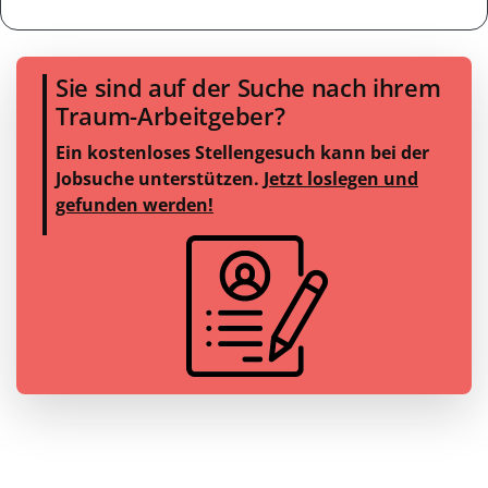
Sie sind auf der Suche nach ihrem
Traum-Arbeitgeber?
Ein kostenloses Stellengesuch kann bei der
Jobsuche unterstützen.
Jetzt loslegen und
gefunden werden!