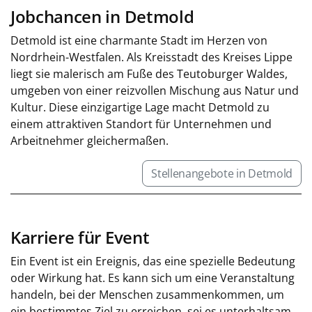
Jobchancen in Detmold
Detmold ist eine charmante Stadt im Herzen von
Nordrhein-Westfalen. Als Kreisstadt des Kreises Lippe
liegt sie malerisch am Fuße des Teutoburger Waldes,
umgeben von einer reizvollen Mischung aus Natur und
Kultur. Diese einzigartige Lage macht Detmold zu
einem attraktiven Standort für Unternehmen und
Arbeitnehmer gleichermaßen.
Stellenangebote in Detmold
Karriere für Event
Ein Event ist ein Ereignis, das eine spezielle Bedeutung
oder Wirkung hat. Es kann sich um eine Veranstaltung
handeln, bei der Menschen zusammenkommen, um
ein bestimmtes Ziel zu erreichen, sei es unterhaltsam,