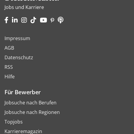
Jobs und Karriere
Impressum
AGB
Datenschutz
RSS
Hilfe
Für Bewerber
Jobsuche nach Berufen
Jobsuche nach Regionen
Topjobs
Karrieremagazin