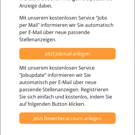
Anzeige dabei.
Mit unserem kostenlosen Service "Jobs
per Mail" informieren wir Sie automatisch
per E-Mail über neue passende
Stellenanzeigen.
Jetzt Jobmail anlegen
Mit unserem kostenlosen Service
"Jobupdate" informieren wir Sie
automatisch per E-Mail über neue
passende Stellenanzeigen. Registrieren
Sie sich einfach und kostenlos, indem Sie
auf folgenden Button klicken.
Jetzt Bewerberaccount anlegen