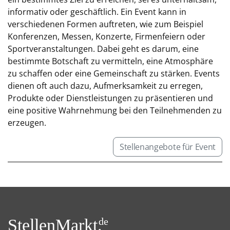
informativ oder geschäftlich. Ein Event kann in
verschiedenen Formen auftreten, wie zum Beispiel
Konferenzen, Messen, Konzerte, Firmenfeiern oder
Sportveranstaltungen. Dabei geht es darum, eine
bestimmte Botschaft zu vermitteln, eine Atmosphäre
zu schaffen oder eine Gemeinschaft zu stärken. Events
dienen oft auch dazu, Aufmerksamkeit zu erregen,
Produkte oder Dienstleistungen zu präsentieren und
eine positive Wahrnehmung bei den Teilnehmenden zu
erzeugen.
Stellenangebote für Event
StellenMarkt.
de