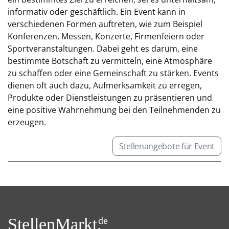
informativ oder geschäftlich. Ein Event kann in
verschiedenen Formen auftreten, wie zum Beispiel
Konferenzen, Messen, Konzerte, Firmenfeiern oder
Sportveranstaltungen. Dabei geht es darum, eine
bestimmte Botschaft zu vermitteln, eine Atmosphäre
zu schaffen oder eine Gemeinschaft zu stärken. Events
dienen oft auch dazu, Aufmerksamkeit zu erregen,
Produkte oder Dienstleistungen zu präsentieren und
eine positive Wahrnehmung bei den Teilnehmenden zu
erzeugen.
Stellenangebote für Event
StellenMarkt.
de