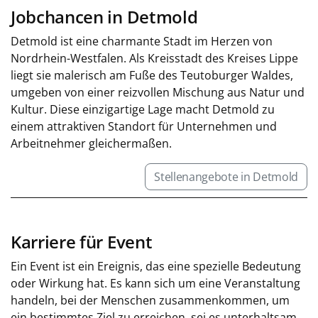
Jobchancen in Detmold
Detmold ist eine charmante Stadt im Herzen von
Nordrhein-Westfalen. Als Kreisstadt des Kreises Lippe
liegt sie malerisch am Fuße des Teutoburger Waldes,
umgeben von einer reizvollen Mischung aus Natur und
Kultur. Diese einzigartige Lage macht Detmold zu
einem attraktiven Standort für Unternehmen und
Arbeitnehmer gleichermaßen.
Stellenangebote in Detmold
Karriere für Event
Ein Event ist ein Ereignis, das eine spezielle Bedeutung
oder Wirkung hat. Es kann sich um eine Veranstaltung
handeln, bei der Menschen zusammenkommen, um
ein bestimmtes Ziel zu erreichen, sei es unterhaltsam,