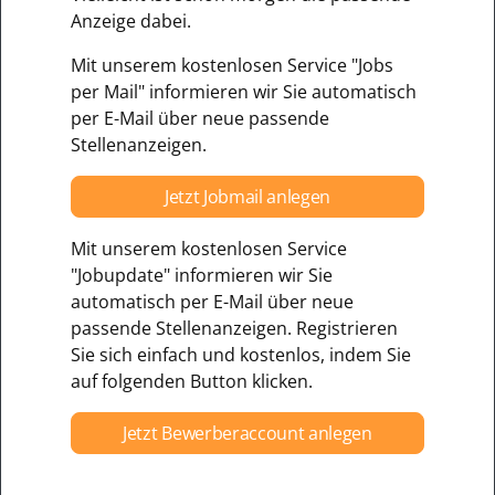
Anzeige dabei.
Mit unserem kostenlosen Service "Jobs
per Mail" informieren wir Sie automatisch
per E-Mail über neue passende
Stellenanzeigen.
Jetzt Jobmail anlegen
Mit unserem kostenlosen Service
"Jobupdate" informieren wir Sie
automatisch per E-Mail über neue
passende Stellenanzeigen. Registrieren
Sie sich einfach und kostenlos, indem Sie
auf folgenden Button klicken.
Jetzt Bewerberaccount anlegen