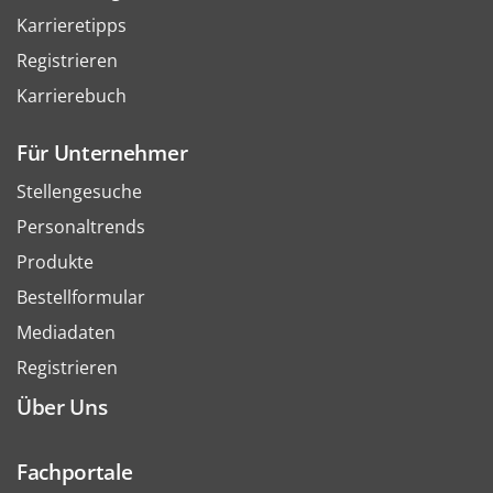
Karrieretipps
Registrieren
Karrierebuch
Für Unternehmer
Stellengesuche
Personaltrends
Produkte
Bestellformular
Mediadaten
Registrieren
Über Uns
Fachportale