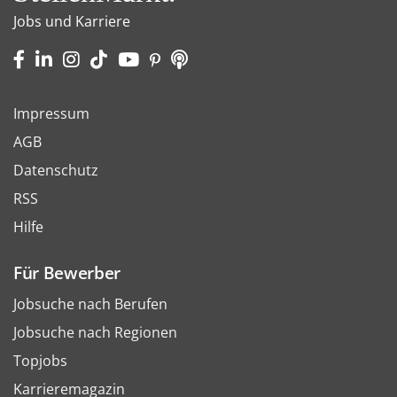
Jobs und Karriere
Impressum
AGB
Datenschutz
RSS
Hilfe
Für Bewerber
Jobsuche nach Berufen
Jobsuche nach Regionen
Topjobs
Karrieremagazin