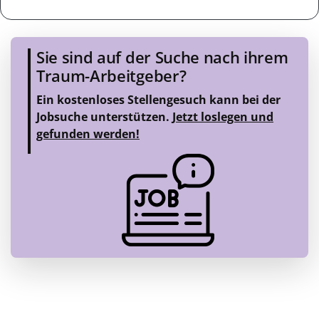
Sie sind auf der Suche nach ihrem
Traum-Arbeitgeber?
Ein kostenloses Stellengesuch kann bei der
Jobsuche unterstützen.
Jetzt loslegen und
gefunden werden!