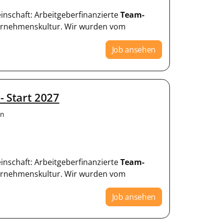
einschaft: Arbeitgeberfinanzierte
Team-
ternehmenskultur. Wir wurden vom
Job ansehen
- Start 2027
en
einschaft: Arbeitgeberfinanzierte
Team-
ternehmenskultur. Wir wurden vom
Job ansehen