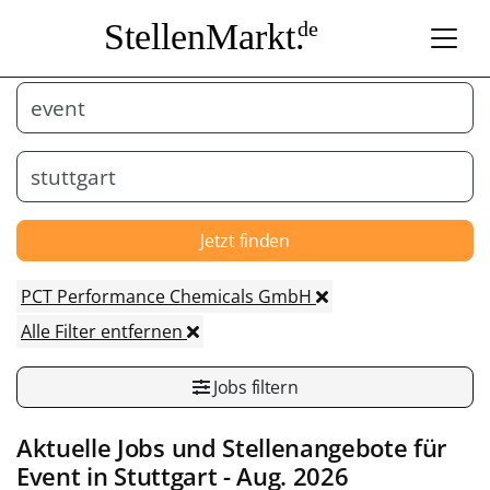
StellenMarkt.
de
Jetzt finden
PCT Performance Chemicals GmbH
Alle Filter entfernen
Jobs filtern
Aktuelle Jobs und Stellenangebote für
Event
in
Stuttgart
- Aug. 2026