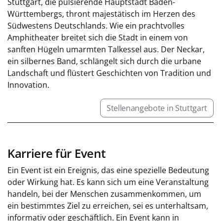
Stuttgart, die pulsierende Hauptstadt Baden-
Württembergs, thront majestätisch im Herzen des
Südwestens Deutschlands. Wie ein prachtvolles
Amphitheater breitet sich die Stadt in einem von
sanften Hügeln umarmten Talkessel aus. Der Neckar,
ein silbernes Band, schlängelt sich durch die urbane
Landschaft und flüstert Geschichten von Tradition und
Innovation.
Stellenangebote in Stuttgart
Karriere für Event
Ein Event ist ein Ereignis, das eine spezielle Bedeutung
oder Wirkung hat. Es kann sich um eine Veranstaltung
handeln, bei der Menschen zusammenkommen, um
ein bestimmtes Ziel zu erreichen, sei es unterhaltsam,
informativ oder geschäftlich. Ein Event kann in