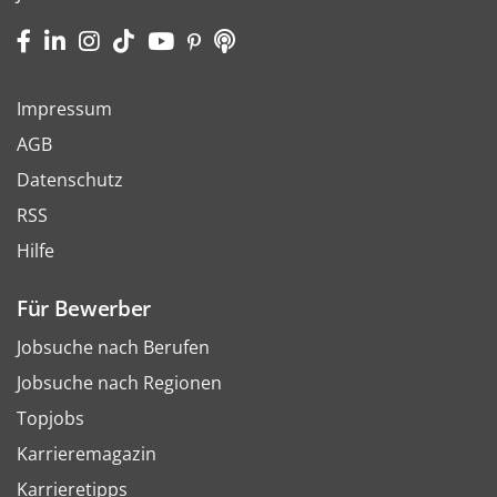
Impressum
AGB
Datenschutz
RSS
Hilfe
Für Bewerber
Jobsuche nach Berufen
Jobsuche nach Regionen
Topjobs
Karrieremagazin
Karrieretipps