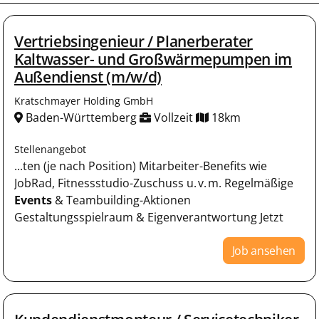
Vertriebsingenieur / Planerberater
Kaltwasser- und Großwärmepumpen im
Außendienst (m/w/d)
Kratschmayer Holding GmbH
Baden-Württemberg
Vollzeit
18km
Stellenangebot
...ten (je nach Position) Mitarbeiter-Benefits wie
JobRad, Fitnessstudio-Zuschuss u. v. m. Regelmäßige
Events
& Teambuilding-Aktionen
Gestaltungsspielraum & Eigenverantwortung Jetzt
Job ansehen