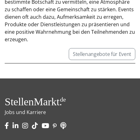
bestimmte Botschaft zu vermitteln, eine Atmosphäre
zu schaffen oder eine Gemeinschaft zu stärken. Events
dienen oft auch dazu, Aufmerksamkeit zu erregen,
Produkte oder Dienstleistungen zu präsentieren und
eine positive Wahrnehmung bei den Teilnehmenden zu
erzeugen.
Stellenangebote für Event
StellenMarkt.
de
Jobs und Karriere