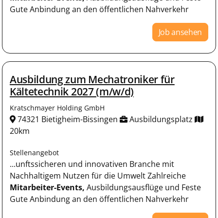
Gute Anbindung an den öffentlichen Nahverkehr
Job ansehen
Ausbildung zum Mechatroniker für
Kältetechnik 2027 (m/w/d)
Kratschmayer Holding GmbH
74321 Bietigheim-Bissingen
Ausbildungsplatz
20km
Stellenangebot
...unftssicheren und innovativen Branche mit
Nachhaltigem Nutzen für die Umwelt Zahlreiche
Mitarbeiter-Events,
Ausbildungsausflüge und Feste
Gute Anbindung an den öffentlichen Nahverkehr