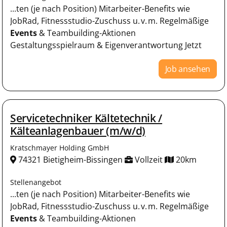
...ten (je nach Position) Mitarbeiter-Benefits wie
JobRad, Fitnessstudio-Zuschuss u. v. m. Regelmäßige
Events
& Teambuilding-Aktionen
Gestaltungsspielraum & Eigenverantwortung Jetzt
Job ansehen
Servicetechniker Kältetechnik /
Kälteanlagenbauer (m/w/d)
Kratschmayer Holding GmbH
74321 Bietigheim-Bissingen
Vollzeit
20km
Stellenangebot
...ten (je nach Position) Mitarbeiter-Benefits wie
JobRad, Fitnessstudio-Zuschuss u. v. m. Regelmäßige
Events
& Teambuilding-Aktionen