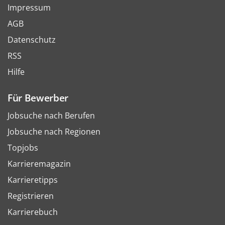
Impressum
AGB
Datenschutz
RSS
Hilfe
Für Bewerber
Jobsuche nach Berufen
Jobsuche nach Regionen
Topjobs
Karrieremagazin
Karrieretipps
Registrieren
Karrierebuch