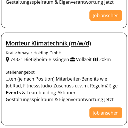
Gestaltungsspielraum & Eigenverantwortung Jetzt
Job ansehen
Monteur Klimatechnik (m/w/d)
Kratschmayer Holding GmbH
74321 Bietigheim-Bissingen
Vollzeit
20km
Stellenangebot
...ten (je nach Position) Mitarbeiter-Benefits wie
JobRad, Fitnessstudio-Zuschuss u. v. m. Regelmäßige
Events
& Teambuilding-Aktionen
Gestaltungsspielraum & Eigenverantwortung Jetzt
Job ansehen