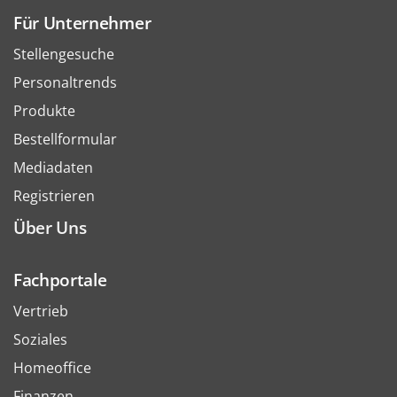
Für Unternehmer
Stellengesuche
Personaltrends
Produkte
Bestellformular
Mediadaten
Registrieren
Über Uns
Fachportale
Vertrieb
Soziales
Homeoffice
Finanzen