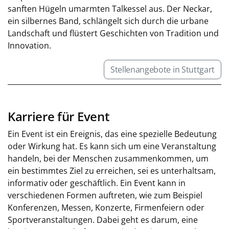
sanften Hügeln umarmten Talkessel aus. Der Neckar,
ein silbernes Band, schlängelt sich durch die urbane
Landschaft und flüstert Geschichten von Tradition und
Innovation.
Stellenangebote in Stuttgart
Karriere für Event
Ein Event ist ein Ereignis, das eine spezielle Bedeutung
oder Wirkung hat. Es kann sich um eine Veranstaltung
handeln, bei der Menschen zusammenkommen, um
ein bestimmtes Ziel zu erreichen, sei es unterhaltsam,
informativ oder geschäftlich. Ein Event kann in
verschiedenen Formen auftreten, wie zum Beispiel
Konferenzen, Messen, Konzerte, Firmenfeiern oder
Sportveranstaltungen. Dabei geht es darum, eine