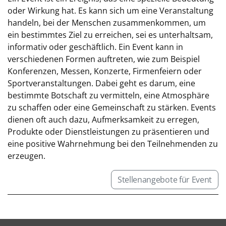
oder Wirkung hat. Es kann sich um eine Veranstaltung
handeln, bei der Menschen zusammenkommen, um
ein bestimmtes Ziel zu erreichen, sei es unterhaltsam,
informativ oder geschäftlich. Ein Event kann in
verschiedenen Formen auftreten, wie zum Beispiel
Konferenzen, Messen, Konzerte, Firmenfeiern oder
Sportveranstaltungen. Dabei geht es darum, eine
bestimmte Botschaft zu vermitteln, eine Atmosphäre
zu schaffen oder eine Gemeinschaft zu stärken. Events
dienen oft auch dazu, Aufmerksamkeit zu erregen,
Produkte oder Dienstleistungen zu präsentieren und
eine positive Wahrnehmung bei den Teilnehmenden zu
erzeugen.
Stellenangebote für Event