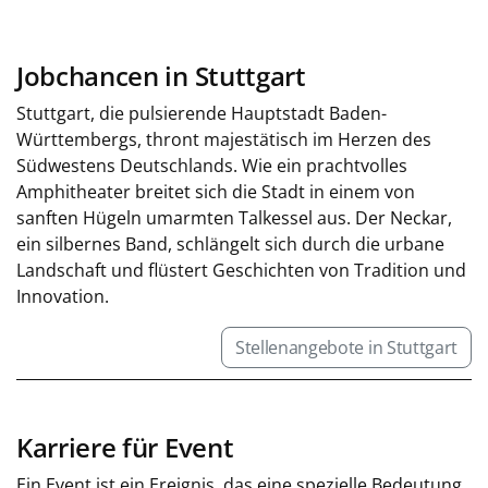
Jobchancen in Stuttgart
Stuttgart, die pulsierende Hauptstadt Baden-
Württembergs, thront majestätisch im Herzen des
Südwestens Deutschlands. Wie ein prachtvolles
Amphitheater breitet sich die Stadt in einem von
sanften Hügeln umarmten Talkessel aus. Der Neckar,
ein silbernes Band, schlängelt sich durch die urbane
Landschaft und flüstert Geschichten von Tradition und
Innovation.
Stellenangebote in Stuttgart
Karriere für Event
Ein Event ist ein Ereignis, das eine spezielle Bedeutung