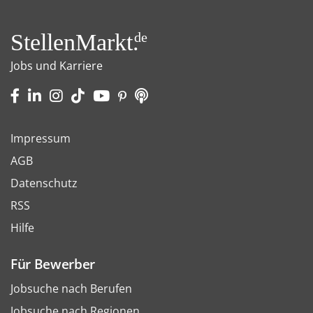
StellenMarkt.
de
Jobs und Karriere
Impressum
AGB
Datenschutz
RSS
Hilfe
Für Bewerber
Jobsuche nach Berufen
Jobsuche nach Regionen