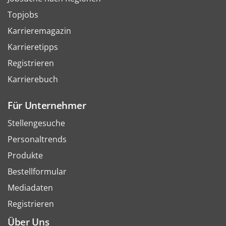
Topjobs
Karrieremagazin
Karrieretipps
Registrieren
Karrierebuch
Für Unternehmer
Stellengesuche
Personaltrends
Produkte
Bestellformular
Mediadaten
Registrieren
Über Uns