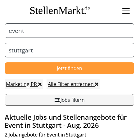
StellenMarkt.
de
Jetzt finden
Marketing PR
Alle Filter entfernen
Jobs filtern
Aktuelle Jobs und Stellenangebote für
Event
in
Stuttgart
- Aug. 2026
2 Jobangebote für
Event
in
Stuttgart