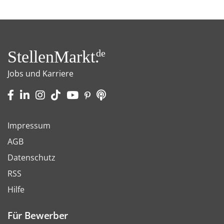
StellenMarkt.
de
Jobs und Karriere
Impressum
AGB
Datenschutz
RSS
Hilfe
Für Bewerber