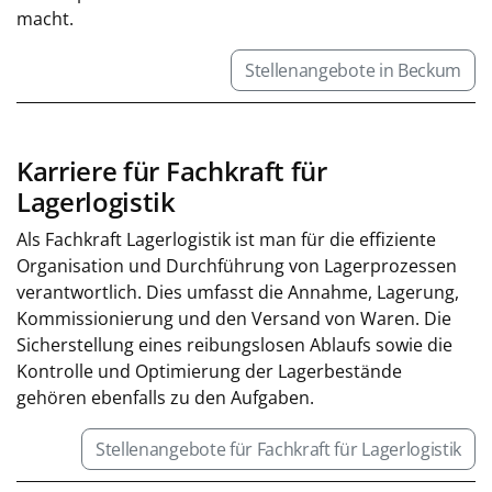
macht.
Stellenangebote in Beckum
Karriere für Fachkraft für
Lagerlogistik
Als Fachkraft Lagerlogistik ist man für die effiziente
Organisation und Durchführung von Lagerprozessen
verantwortlich. Dies umfasst die Annahme, Lagerung,
Kommissionierung und den Versand von Waren. Die
Sicherstellung eines reibungslosen Ablaufs sowie die
Kontrolle und Optimierung der Lagerbestände
gehören ebenfalls zu den Aufgaben.
Stellenangebote für Fachkraft für Lagerlogistik