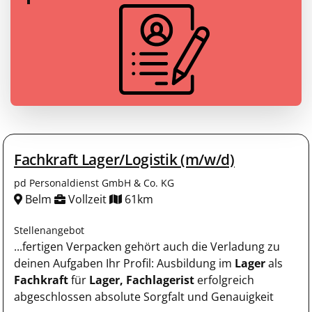
Fachkraft Lager/Logistik (m/w/d)
pd Personaldienst GmbH & Co. KG
Belm
Vollzeit
61km
Stellenangebot
...fertigen Verpacken gehört auch die Verladung zu
deinen Aufgaben Ihr Profil: Ausbildung im
Lager
als
Fachkraft
für
Lager,
Fachlagerist
erfolgreich
abgeschlossen absolute Sorgfalt und Genauigkeit