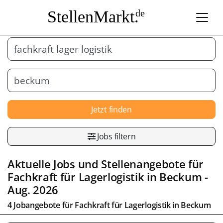
StellenMarkt.
de
Jetzt finden
Jobs filtern
Aktuelle Jobs und Stellenangebote für
Fachkraft für Lagerlogistik
in
Beckum
-
Aug. 2026
4 Jobangebote für
Fachkraft für Lagerlogistik
in
Beckum