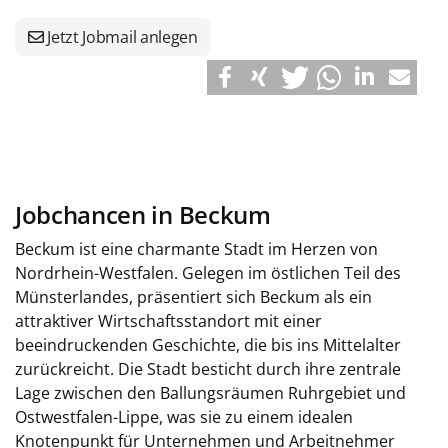
Jetzt Jobmail anlegen
Jobchancen in Beckum
Beckum ist eine charmante Stadt im Herzen von
Nordrhein-Westfalen. Gelegen im östlichen Teil des
Münsterlandes, präsentiert sich Beckum als ein
attraktiver Wirtschaftsstandort mit einer
beeindruckenden Geschichte, die bis ins Mittelalter
zurückreicht. Die Stadt besticht durch ihre zentrale
Lage zwischen den Ballungsräumen Ruhrgebiet und
Ostwestfalen-Lippe, was sie zu einem idealen
Knotenpunkt für Unternehmen und Arbeitnehmer