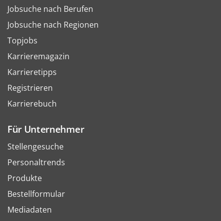
Jobsuche nach Berufen
Jobsuche nach Regionen
Topjobs
Karrieremagazin
Karrieretipps
Registrieren
Karrierebuch
Für Unternehmer
Stellengesuche
Personaltrends
Produkte
Bestellformular
Mediadaten