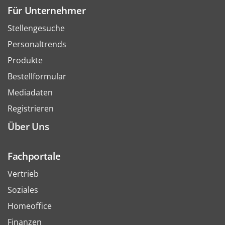
Für Unternehmer
Stellengesuche
Personaltrends
Produkte
Bestellformular
Mediadaten
Registrieren
Über Uns
Fachportale
Vertrieb
Soziales
Homeoffice
Finanzen