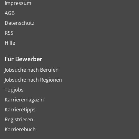
Impressum
AGB
Datenschutz
RSS
Hilfe
Für Bewerber
Jobsuche nach Berufen
Jobsuche nach Regionen
Topjobs
Karrieremagazin
Karrieretipps
Registrieren
Karrierebuch