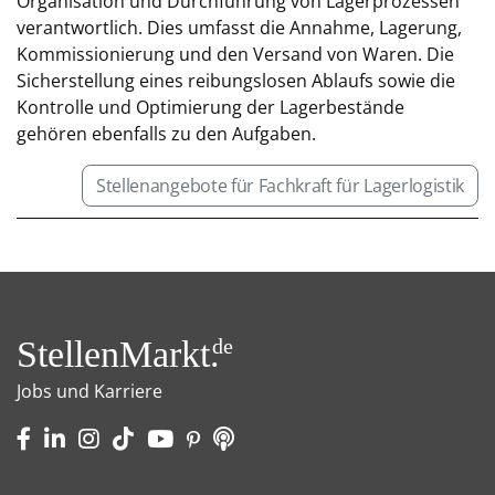
Organisation und Durchführung von Lagerprozessen
verantwortlich. Dies umfasst die Annahme, Lagerung,
Kommissionierung und den Versand von Waren. Die
Sicherstellung eines reibungslosen Ablaufs sowie die
Kontrolle und Optimierung der Lagerbestände
gehören ebenfalls zu den Aufgaben.
Stellenangebote für Fachkraft für Lagerlogistik
StellenMarkt.
de
Jobs und Karriere