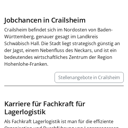
Jobchancen in Crailsheim
Crailsheim befindet sich im Nordosten von Baden-
Württemberg, genauer gesagt im Landkreis
Schwäbisch Hall. Die Stadt liegt strategisch günstig an
der Jagst, einem Nebenfluss des Neckars, und ist ein
bedeutendes wirtschaftliches Zentrum der Region
Hohenlohe-Franken.
Stellenangebote in Crailsheim
Karriere für Fachkraft für
Lagerlogistik
Als Fachkraft Lagerlogistik ist man für die effiziente