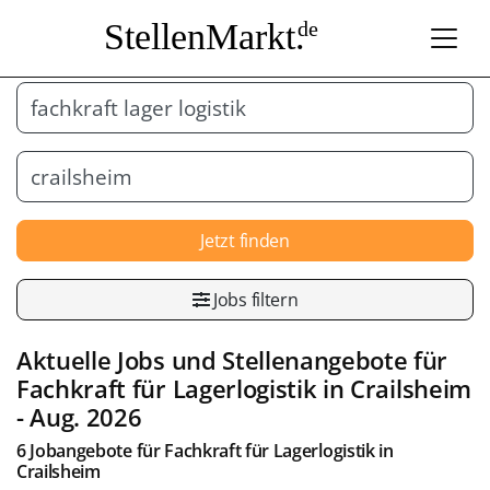
StellenMarkt.
de
Jetzt finden
Jobs filtern
Aktuelle Jobs und Stellenangebote für
Fachkraft für Lagerlogistik
in
Crailsheim
- Aug. 2026
6 Jobangebote für
Fachkraft für Lagerlogistik
in
Crailsheim