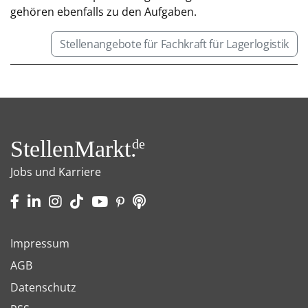
gehören ebenfalls zu den Aufgaben.
Stellenangebote für Fachkraft für Lagerlogistik
StellenMarkt.
de
Jobs und Karriere
Impressum
AGB
Datenschutz