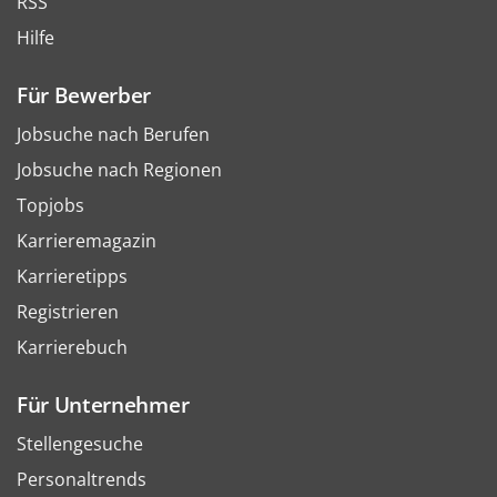
RSS
Hilfe
Für Bewerber
Jobsuche nach Berufen
Jobsuche nach Regionen
Topjobs
Karrieremagazin
Karrieretipps
Registrieren
Karrierebuch
Für Unternehmer
Stellengesuche
Personaltrends