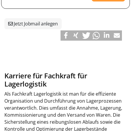
Jetzt Jobmail anlegen
Karriere für Fachkraft für
Lagerlogistik
Als Fachkraft Lagerlogistik ist man für die effiziente
Organisation und Durchführung von Lagerprozessen
verantwortlich. Dies umfasst die Annahme, Lagerung,
Kommissionierung und den Versand von Waren. Die
Sicherstellung eines reibungslosen Ablaufs sowie die
Kontrolle und Optimierung der Lagerbestände