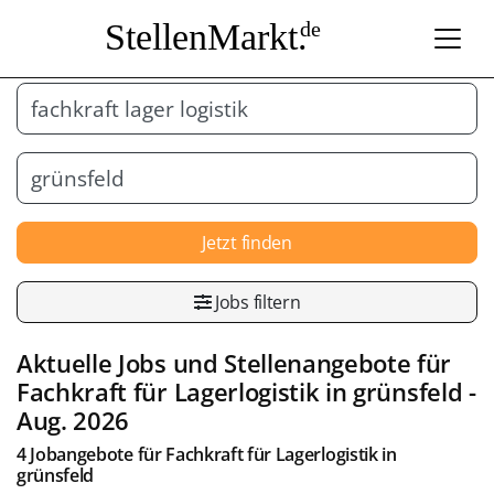
StellenMarkt.
de
Jetzt finden
Jobs filtern
Aktuelle Jobs und Stellenangebote für
Fachkraft für Lagerlogistik
in
grünsfeld
-
Aug. 2026
4 Jobangebote für
Fachkraft für Lagerlogistik
in
grünsfeld