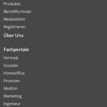
Produkte
Bestellformular
Mediadaten
Registrieren
Über Uns
Fachportale
Vertrieb
Soziales
Homeoffice
Finanzen
Medizin
Marketing
Ingenieur