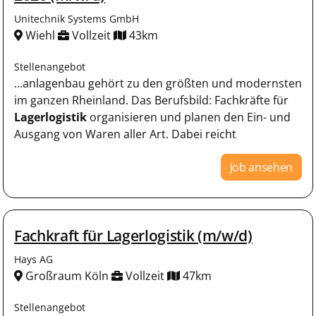
Unitechnik Systems GmbH
Wiehl
Vollzeit
43km
Stellenangebot
...anlagenbau gehört zu den größten und modernsten
im ganzen Rheinland. Das Berufsbild: Fachkräfte für
Lagerlogistik
organisieren und planen den Ein- und
Ausgang von Waren aller Art. Dabei reicht
Job ansehen
Fachkraft für Lagerlogistik (m/w/d)
Hays AG
Großraum Köln
Vollzeit
47km
Stellenangebot