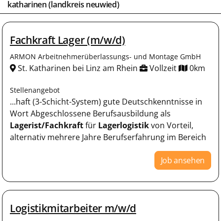
katharinen (landkreis neuwied)
Fachkraft Lager (m/w/d)
ARMON Arbeitnehmerüberlassungs- und Montage GmbH
St. Katharinen bei Linz am Rhein
Vollzeit
0km
Stellenangebot
...haft (3-Schicht-System) gute Deutschkenntnisse in
Wort Abgeschlossene Berufsausbildung als
Lagerist/Fachkraft
für
Lagerlogistik
von Vorteil,
alternativ mehrere Jahre Berufserfahrung im Bereich
Job ansehen
Logistikmitarbeiter m/w/d