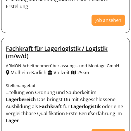
Erstellung
Job ansehen
Fachkraft für Lagerlogistik / Logistik
(m/w/d)
ARMON Arbeitnehmerüberlassungs- und Montage GmbH
Mülheim-Kärlich
Vollzeit
25km
Stellenangebot
...tellung von Ordnung und Sauberkeit im
Lagerbereich
Das bringst Du mit Abgeschlossene
Ausbildung als
Fachkraft
für
Lagerlogistik
oder eine
vergleichbare Qualifikation Erste Berufserfahrung im
Lager