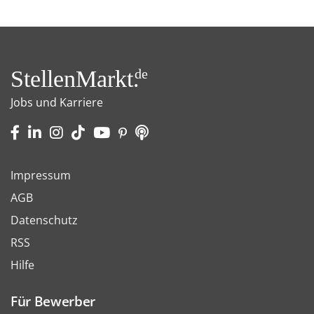
StellenMarkt.
de
Jobs und Karriere
Impressum
AGB
Datenschutz
RSS
Hilfe
Für Bewerber