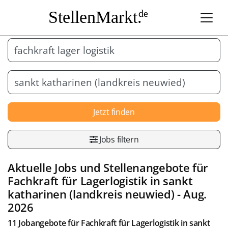
StellenMarkt.
de
Jetzt finden
Jobs filtern
Aktuelle Jobs und Stellenangebote für
Fachkraft für Lagerlogistik
in
sankt
katharinen (landkreis neuwied)
- Aug.
2026
11 Jobangebote für
Fachkraft für Lagerlogistik
in
sankt