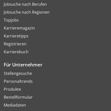
Jobsuche nach Berufen
Jobsuche nach Regionen
Topjobs
Karrieremagazin
Karrieretipps
Registrieren
Karrierebuch
Für Unternehmer
Stellengesuche
Personaltrends
Produkte
Bestellformular
Mediadaten