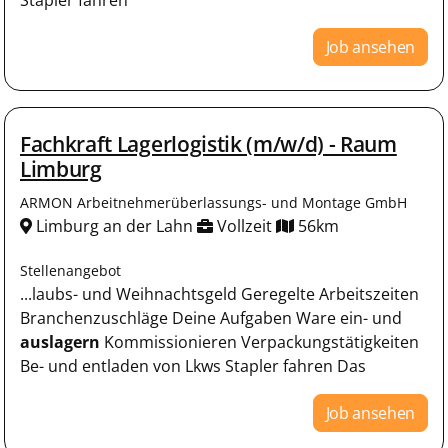
Job ansehen
Fachkraft Lagerlogistik (m/w/d) - Raum
Limburg
ARMON Arbeitnehmerüberlassungs- und Montage GmbH
Limburg an der Lahn
Vollzeit
56km
Stellenangebot
...laubs- und Weihnachtsgeld Geregelte Arbeitszeiten
Branchenzuschläge Deine Aufgaben Ware ein- und
auslagern
Kommissionieren Verpackungstätigkeiten
Be- und entladen von Lkws Stapler fahren Das
Job ansehen