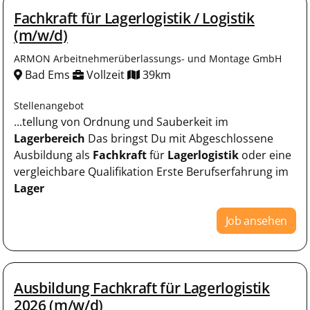
Fachkraft für Lagerlogistik / Logistik
(m/w/d)
ARMON Arbeitnehmerüberlassungs- und Montage GmbH
Bad Ems
Vollzeit
39km
Stellenangebot
...tellung von Ordnung und Sauberkeit im
Lagerbereich
Das bringst Du mit Abgeschlossene
Ausbildung als
Fachkraft
für
Lagerlogistik
oder eine
vergleichbare Qualifikation Erste Berufserfahrung im
Lager
Job ansehen
Ausbildung Fachkraft für Lagerlogistik
2026 (m/w/d)