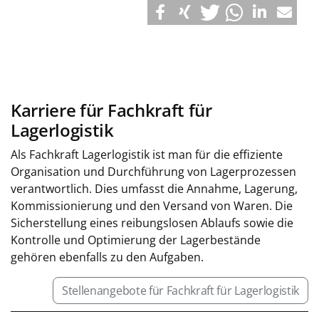
Karriere für Fachkraft für
Lagerlogistik
Als Fachkraft Lagerlogistik ist man für die effiziente
Organisation und Durchführung von Lagerprozessen
verantwortlich. Dies umfasst die Annahme, Lagerung,
Kommissionierung und den Versand von Waren. Die
Sicherstellung eines reibungslosen Ablaufs sowie die
Kontrolle und Optimierung der Lagerbestände
gehören ebenfalls zu den Aufgaben.
Stellenangebote für Fachkraft für Lagerlogistik