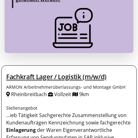
Fachkraft Lager / Logistik (m/w/d)
ARMON Arbeitnehmerüberlassungs- und Montage GmbH
Rheinbreitbach
Vollzeit
9km
Stellenangebot
...ieb Tätigkeit Sachgerechte Zusammenstellung von
Kundenaufträgen Kennzeichnung sowie fachgerechte
Einlagerung
der Waren Eigenverantwortliche
Erfassung von Sendungsdaten in SAP inklusive