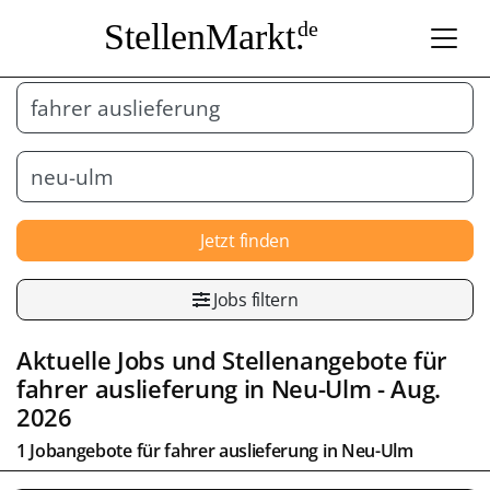
StellenMarkt.
de
Jetzt finden
Jobs filtern
Aktuelle Jobs und Stellenangebote für
fahrer auslieferung in
Neu-Ulm
- Aug.
2026
1 Jobangebote für fahrer auslieferung in
Neu-Ulm