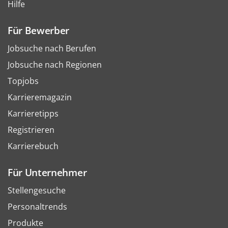
Hilfe
Für Bewerber
Jobsuche nach Berufen
Jobsuche nach Regionen
Topjobs
Karrieremagazin
Karrieretipps
Registrieren
Karrierebuch
Für Unternehmer
Stellengesuche
Personaltrends
Produkte