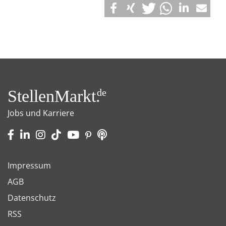
StellenMarkt.
de
Jobs und Karriere
Impressum
AGB
Datenschutz
RSS