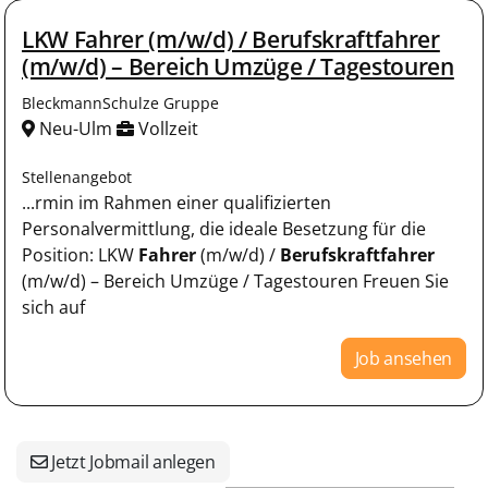
LKW Fahrer (m/w/d) / Berufskraftfahrer
(m/w/d) – Bereich Umzüge / Tagestouren
BleckmannSchulze Gruppe
Neu-Ulm
Vollzeit
Stellenangebot
...rmin im Rahmen einer qualifizierten
Personalvermittlung, die ideale Besetzung für die
Position: LKW
Fahrer
(m/w/d) /
Berufskraftfahrer
(m/w/d) – Bereich Umzüge / Tagestouren Freuen Sie
sich auf
Job ansehen
Jetzt Jobmail anlegen