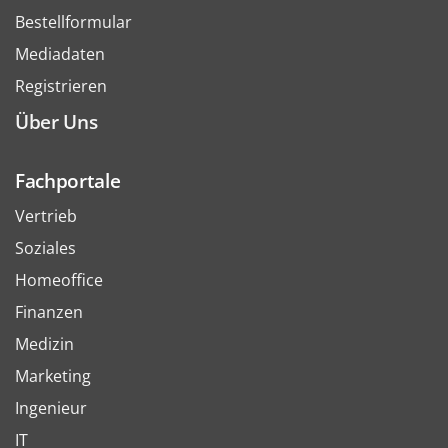
Bestellformular
Mediadaten
Registrieren
Über Uns
Fachportale
Vertrieb
Soziales
Homeoffice
Finanzen
Medizin
Marketing
Ingenieur
IT