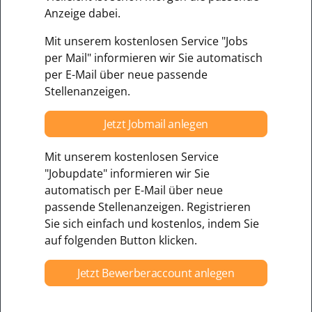
Anzeige dabei.
Mit unserem kostenlosen Service "Jobs
per Mail" informieren wir Sie automatisch
per E-Mail über neue passende
Stellenanzeigen.
Jetzt Jobmail anlegen
Mit unserem kostenlosen Service
"Jobupdate" informieren wir Sie
automatisch per E-Mail über neue
passende Stellenanzeigen. Registrieren
Sie sich einfach und kostenlos, indem Sie
auf folgenden Button klicken.
Jetzt Bewerberaccount anlegen