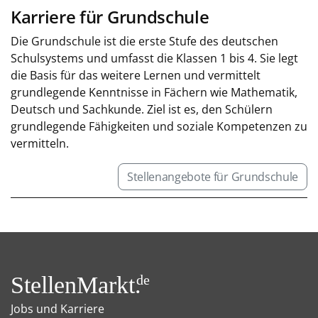
Karriere für Grundschule
Die Grundschule ist die erste Stufe des deutschen
Schulsystems und umfasst die Klassen 1 bis 4. Sie legt
die Basis für das weitere Lernen und vermittelt
grundlegende Kenntnisse in Fächern wie Mathematik,
Deutsch und Sachkunde. Ziel ist es, den Schülern
grundlegende Fähigkeiten und soziale Kompetenzen zu
vermitteln.
Stellenangebote für Grundschule
StellenMarkt.
de
Jobs und Karriere