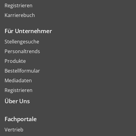
Registrieren
Karrierebuch
Für Unternehmer
Stellengesuche
Personaltrends
Produkte
Bestellformular
Mediadaten
Registrieren
Über Uns
Fachportale
Vertrieb