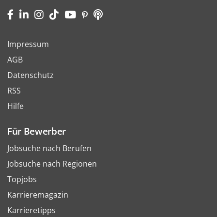
Impressum
AGB
Datenschutz
RSS
Hilfe
Für Bewerber
Jobsuche nach Berufen
Jobsuche nach Regionen
Topjobs
Karrieremagazin
Karrieretipps