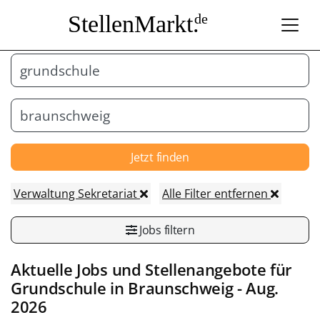
StellenMarkt.
de
Jetzt finden
Verwaltung Sekretariat
Alle Filter entfernen
Jobs filtern
Aktuelle Jobs und Stellenangebote für
Grundschule
in
Braunschweig
- Aug.
2026