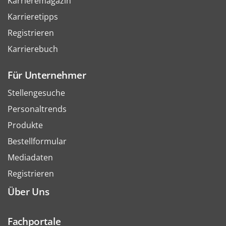
Karrieremagazin
Karrieretipps
Registrieren
Karrierebuch
Für Unternehmer
Stellengesuche
Personaltrends
Produkte
Bestellformular
Mediadaten
Registrieren
Über Uns
Fachportale