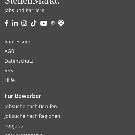
StellenMarkt.
Jobs und Karriere
Impressum
AGB
Datenschutz
RSS
Hilfe
Für Bewerber
Jobsuche nach Berufen
Jobsuche nach Regionen
Topjobs