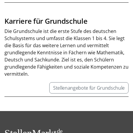
Karriere für Grundschule
Die Grundschule ist die erste Stufe des deutschen
Schulsystems und umfasst die Klassen 1 bis 4. Sie legt
die Basis für das weitere Lernen und vermittelt
grundlegende Kenntnisse in Fächern wie Mathematik,
Deutsch und Sachkunde. Ziel ist es, den Schülern
grundlegende Fähigkeiten und soziale Kompetenzen zu
vermitteln.
Stellenangebote für Grundschule
de