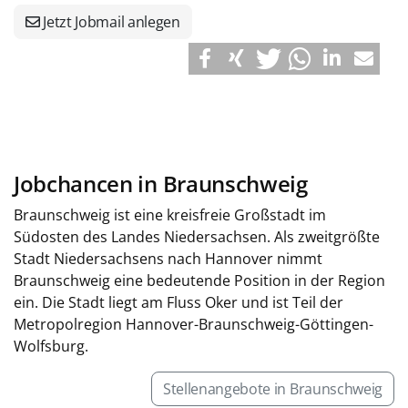
Jetzt Jobmail anlegen
Jobchancen in Braunschweig
Braunschweig ist eine kreisfreie Großstadt im
Südosten des Landes Niedersachsen. Als zweitgrößte
Stadt Niedersachsens nach Hannover nimmt
Braunschweig eine bedeutende Position in der Region
ein. Die Stadt liegt am Fluss Oker und ist Teil der
Metropolregion Hannover-Braunschweig-Göttingen-
Wolfsburg.
Stellenangebote in Braunschweig