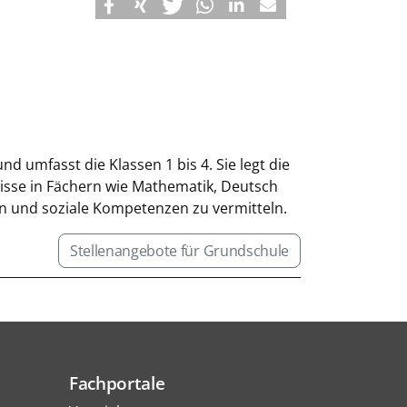
d umfasst die Klassen 1 bis 4. Sie legt die
nisse in Fächern wie Mathematik, Deutsch
en und soziale Kompetenzen zu vermitteln.
Stellenangebote für Grundschule
Fachportale