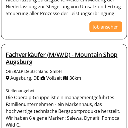
Niederlassung zur Steigerung von Umsatz und Ertrag
Steuerung aller Prozesse der Leistungserbringung i
Job ansehen
Fachverkäufer (M/W/D) - Mountain Shop
Augsburg
OBERALP Deutschland GmbH
Augsburg, DE
Vollzeit
36km
Stellenangebot
Die Oberalp-Gruppe ist ein managementgeführtes
Familienunternehmen - ein Markenhaus, das
hochwertige technische Bergsportprodukte herstellt.
Wir haben 6 eigene Marken: Salewa, Dynafit, Pomoca,
Wild C...