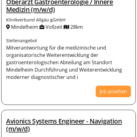
Oberarzt Gastroenterologie / Innere
Medizin (m/w/d)
Klinikverbund Allgäu gGmbH
Mindelheim
Vollzeit
28km
Stellenangebot
Mitverantwortung für die medizinische und
organisatorische Weiterentwicklung der
gastroenterologischen Abteilung am Standort
Mindelheim Durchführung und Weiterentwicklung
moderner diagnostischer und i
Job ansehen
Avionics Systems Engineer - Navigation
(m/w/d)