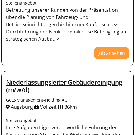
Stellenangebot
Betreuung unserer Kunden von der Präsentation
über die Planung von Fahrzeug- und
Betriebseinrichtungen bis hin zum Kaufabschluss
Durchführung der Neukundenakquise Beteiligung am
strategischen Ausbau v
Job ansehen
Niederlassungsleiter Gebäudereinigung
(m/w/d)
Götz-Management-Holding AG
Augsburg
Vollzeit
36km
Stellenangebot
Ihre Aufgaben Eigenverantwortliche Führung der
Niederlassung Strategische Weiterentwicklung der