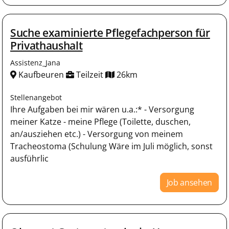
Suche examinierte Pflegefachperson für
Privathaushalt
Assistenz_Jana
Kaufbeuren
Teilzeit
26km
Stellenangebot
Ihre Aufgaben bei mir wären u.a.:* - Versorgung
meiner Katze - meine Pflege (Toilette, duschen,
an/ausziehen etc.) - Versorgung von meinem
Tracheostoma (Schulung Wäre im Juli möglich, sonst
ausführlic
Job ansehen