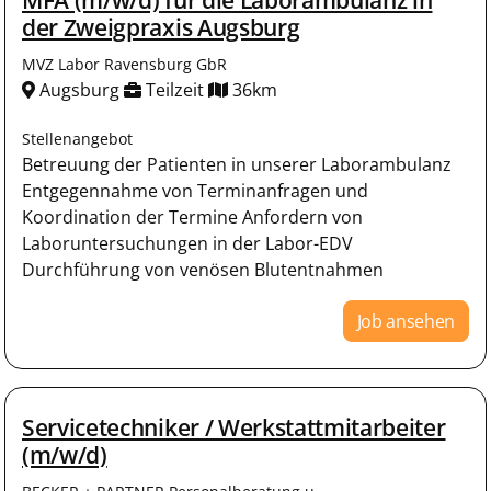
der Zweigpraxis Augsburg
MVZ Labor Ravensburg GbR
Augsburg
Teilzeit
36km
Stellenangebot
Betreuung der Patienten in unserer Laborambulanz
Entgegennahme von Terminanfragen und
Koordination der Termine Anfordern von
Laboruntersuchungen in der Labor-EDV
Durchführung von venösen Blutentnahmen
Job ansehen
Servicetechniker / Werkstattmitarbeiter
(m/w/d)