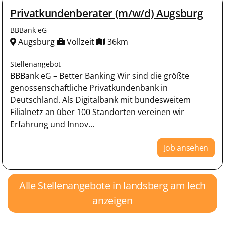
Privatkundenberater (m/w/d) Augsburg
BBBank eG
Augsburg
Vollzeit
36km
Stellenangebot
BBBank eG – Better Banking Wir sind die größte
genossenschaftliche Privatkundenbank in
Deutschland. Als Digitalbank mit bundesweitem
Filialnetz an über 100 Standorten vereinen wir
Erfahrung und Innov...
Job ansehen
Alle Stellenangebote in landsberg am lech
anzeigen