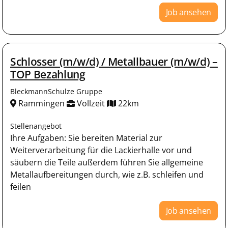
Job ansehen
Schlosser (m/w/d) / Metallbauer (m/w/d) –
TOP Bezahlung
BleckmannSchulze Gruppe
Rammingen
Vollzeit
22km
Stellenangebot
Ihre Aufgaben: Sie bereiten Material zur
Weiterverarbeitung für die Lackierhalle vor und
säubern die Teile außerdem führen Sie allgemeine
Metallaufbereitungen durch, wie z.B. schleifen und
feilen
Job ansehen