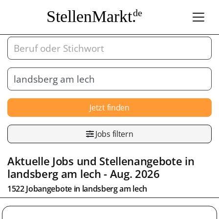
StellenMarkt.
de
Jetzt finden
Jobs filtern
Aktuelle Jobs und Stellenangebote in
landsberg am lech
- Aug. 2026
1522 Jobangebote in
landsberg am lech