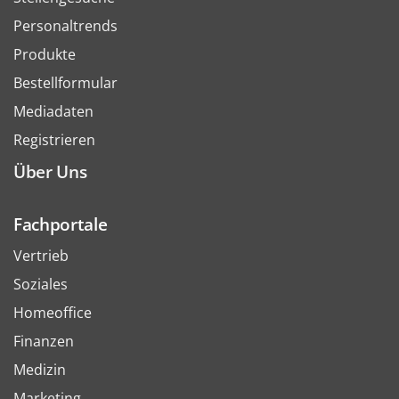
Personaltrends
Produkte
Bestellformular
Mediadaten
Registrieren
Über Uns
Fachportale
Vertrieb
Soziales
Homeoffice
Finanzen
Medizin
Marketing