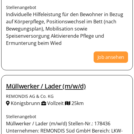
Stellenangebot
Individuelle Hilfeleistung für den Bewohner in Bezug
auf Körperpflege, Positionswechsel im Bett (nach
Bewegungsplan), Mobilisation sowie
Speisenversorgung Aktivierende Pflege und
Ermunterung beim Wied
Job ansehen
Müllwerker / Lader (m/w/d)
REMONDIS AG & Co. KG
Königsbrunn
Vollzeit
25km
Stellenangebot
Müllwerker / Lader (m/w/d) Stellen-Nr.: 178436
Unternehmen: REMONDIS Süd GmbH Bereich: LKW-