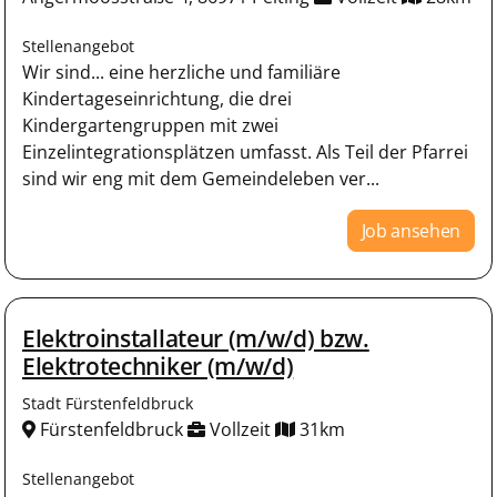
Stellenangebot
Wir sind... eine herzliche und familiäre
Kindertageseinrichtung, die drei
Kindergartengruppen mit zwei
Einzelintegrationsplätzen umfasst. Als Teil der Pfarrei
sind wir eng mit dem Gemeindeleben ver...
Job ansehen
Elektroinstallateur (m/w/d) bzw.
Elektrotechniker (m/w/d)
Stadt Fürstenfeldbruck
Fürstenfeldbruck
Vollzeit
31km
Stellenangebot