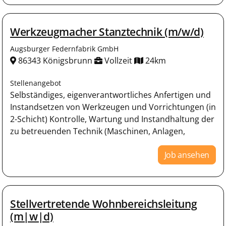
Werkzeugmacher Stanztechnik (m/w/d)
Augsburger Federnfabrik GmbH
86343 Königsbrunn
Vollzeit
24km
Stellenangebot
Selbständiges, eigenverantwortliches Anfertigen und
Instandsetzen von Werkzeugen und Vorrichtungen (in
2-Schicht) Kontrolle, Wartung und Instandhaltung der
zu betreuenden Technik (Maschinen, Anlagen,
Job ansehen
Stellvertretende Wohnbereichsleitung
(m|w|d)