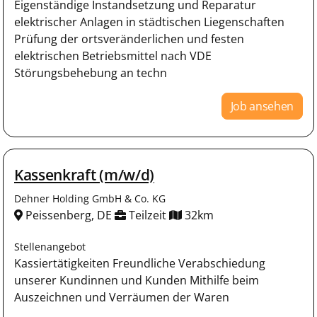
Eigenständige Instandsetzung und Reparatur
elektrischer Anlagen in städtischen Liegenschaften
Prüfung der ortsveränderlichen und festen
elektrischen Betriebsmittel nach VDE
Störungsbehebung an techn
Job ansehen
Kassenkraft (m/w/d)
Dehner Holding GmbH & Co. KG
Peissenberg, DE
Teilzeit
32km
Stellenangebot
Kassiertätigkeiten Freundliche Verabschiedung
unserer Kundinnen und Kunden Mithilfe beim
Auszeichnen und Verräumen der Waren