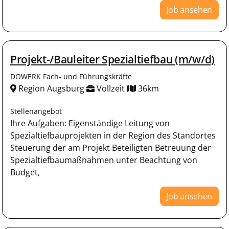
Job ansehen
Projekt-/Bauleiter Spezialtiefbau (m/w/d)
DOWERK Fach- und Führungskräfte
Region Augsburg
Vollzeit
36km
Stellenangebot
Ihre Aufgaben: Eigenständige Leitung von
Spezialtiefbauprojekten in der Region des Standortes
Steuerung der am Projekt Beteiligten Betreuung der
Spezialtiefbaumaßnahmen unter Beachtung von
Budget,
Job ansehen