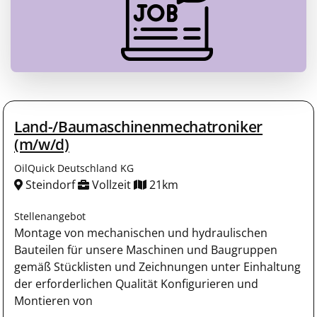
Land-/Baumaschinenmechatroniker
(m/w/d)
OilQuick Deutschland KG
Steindorf
Vollzeit
21km
Stellenangebot
Montage von mechanischen und hydraulischen
Bauteilen für unsere Maschinen und Baugruppen
gemäß Stücklisten und Zeichnungen unter Ein­haltung
der erforderlichen Qualität Konfigurieren und
Montieren von