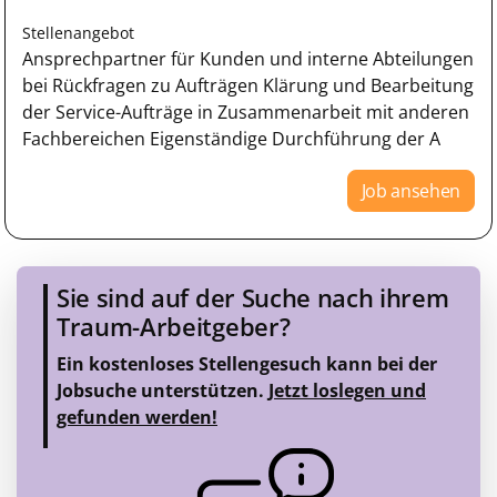
Stellenangebot
Ansprechpartner für Kunden und interne Abteilungen
bei Rückfragen zu Aufträgen Klärung und Bearbeitung
der Service-Aufträge in Zusammenarbeit mit anderen
Fachbereichen Eigenständige Durchführung der A
Job ansehen
Sie sind auf der Suche nach ihrem
Traum-Arbeitgeber?
Ein kostenloses Stellengesuch kann bei der
Jobsuche unterstützen.
Jetzt loslegen und
gefunden werden!