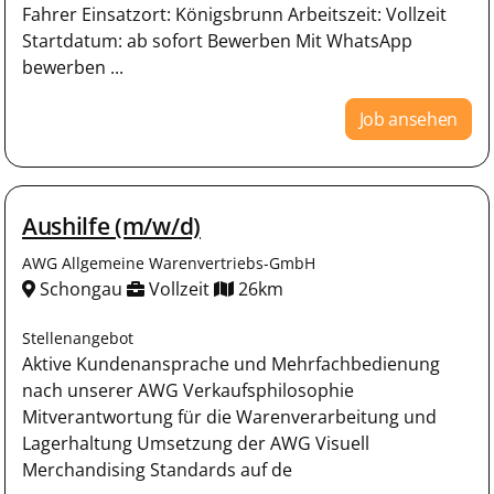
Fahrer Einsatzort: Königsbrunn Arbeitszeit: Vollzeit
Startdatum: ab sofort Bewerben Mit WhatsApp
bewerben ...
Job ansehen
Aushilfe (m/w/d)
AWG Allgemeine Warenvertriebs-GmbH
Schongau
Vollzeit
26km
Stellenangebot
Aktive Kundenansprache und Mehrfachbedienung
nach unserer AWG Verkaufsphilosophie
Mitverantwortung für die Warenverarbeitung und
Lagerhaltung Umsetzung der AWG Visuell
Merchandising Standards auf de