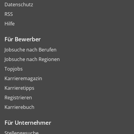
Datenschutz
RSS
Hilfe
Für Bewerber
Jobsuche nach Berufen
Jobsuche nach Regionen
Topjobs
Karrieremagazin
Karrieretipps
Registrieren
Karrierebuch
Für Unternehmer
Stellengesuche