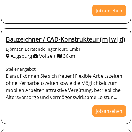
Job ansehen
Bauzeichner / CAD-Konstrukteur (m|w|d)
Björnsen Beratende Ingenieure GmbH
Augsburg
Vollzeit
36km
Stellenangebot
Darauf können Sie sich freuen! Flexible Arbeitszeiten
ohne Kernarbeitszeiten sowie die Möglichkeit zum
mobilen Arbeiten attraktive Vergütung, betriebliche
Altersvorsorge und vermögenswirksame Leistun...
Job ansehen