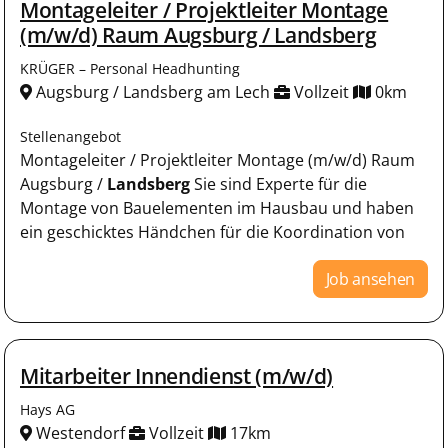
Montageleiter / Projektleiter Montage
(m/w/d) Raum Augsburg / Landsberg
KRÜGER – Personal Headhunting
Augsburg / Landsberg am Lech
Vollzeit
0km
Stellenangebot
Montageleiter / Projektleiter Montage (m/w/d) Raum
Augsburg /
Landsberg
Sie sind Experte für die
Montage von Bauelementen im Hausbau und haben
ein geschicktes Händchen für die Koordination von
Job ansehen
Mitarbeiter Innendienst (m/w/d)
Hays AG
Westendorf
Vollzeit
17km