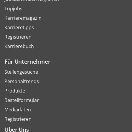
Topjobs
Karrieremagazin
Karrieretipps
Registrieren
Karrierebuch
Für Unternehmer
Stellengesuche
Personaltrends
Produkte
Bestellformular
Mediadaten
Registrieren
Über Uns