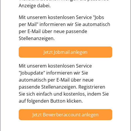
Anzeige dabei.
Mit unserem kostenlosen Service "Jobs
per Mail" informieren wir Sie automatisch
per E-Mail über neue passende
Stellenanzeigen.
Jetzt Jobmail anlegen
Mit unserem kostenlosen Service
"Jobupdate" informieren wir Sie
automatisch per E-Mail über neue
passende Stellenanzeigen. Registrieren
Sie sich einfach und kostenlos, indem Sie
auf folgenden Button klicken.
Jetzt Bewerberaccount anlegen