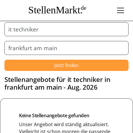
StellenMarkt.
de
Jetzt finden
Stellenangebote für it techniker in
frankfurt am main
- Aug. 2026
Keine Stellenangebote gefunden
Unser Angebot wird ständig aktualisiert.
Vielleicht ist schon morgen die passende