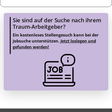
Sie sind auf der Suche nach ihrem
Traum-Arbeitgeber?
Ein kostenloses Stellengesuch kann bei der
Jobsuche unterstützen.
Jetzt loslegen und
gefunden werden!