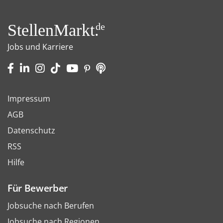
StellenMarkt.
de
Jobs und Karriere
Impressum
AGB
Datenschutz
RSS
Hilfe
Für Bewerber
Jobsuche nach Berufen
Jobsuche nach Regionen