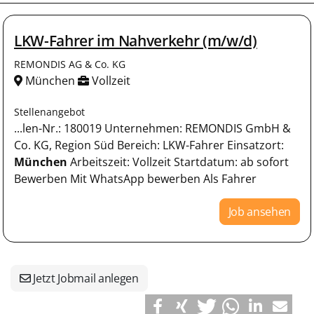
LKW-Fahrer im Nahverkehr (m/w/d)
REMONDIS AG & Co. KG
München
Vollzeit
Stellenangebot
...len-Nr.: 180019 Unternehmen: REMONDIS GmbH &
Co. KG, Region Süd Bereich: LKW-Fahrer Einsatzort:
München
Arbeitszeit: Vollzeit Startdatum: ab sofort
Bewerben Mit WhatsApp bewerben Als Fahrer
Job ansehen
Jetzt Jobmail anlegen