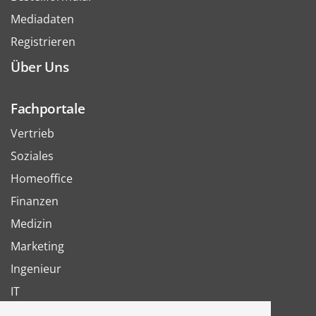
Mediadaten
Registrieren
Über Uns
Fachportale
Vertrieb
Soziales
Homeoffice
Finanzen
Medizin
Marketing
Ingenieur
IT
Arbeit