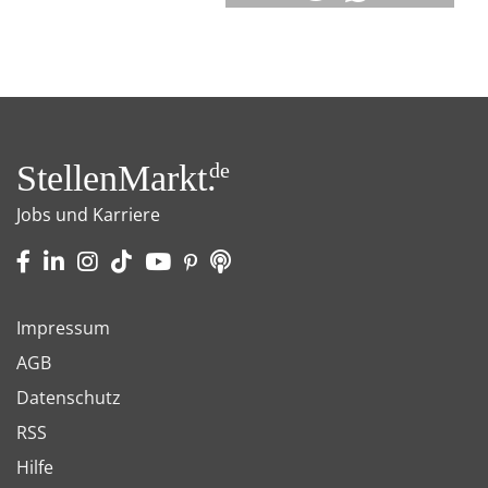
StellenMarkt.
de
Jobs und Karriere
Impressum
AGB
Datenschutz
RSS
Hilfe