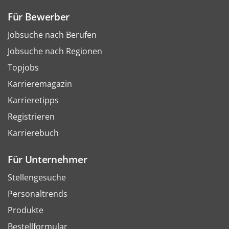
Für Bewerber
Jobsuche nach Berufen
Jobsuche nach Regionen
Topjobs
Karrieremagazin
Karrieretipps
Registrieren
Karrierebuch
Für Unternehmer
Stellengesuche
Personaltrends
Produkte
Bestellformular