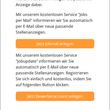
Anzeige dabei.
Mit unserem kostenlosen Service "Jobs
per Mail" informieren wir Sie automatisch
per E-Mail über neue passende
Stellenanzeigen.
Jetzt Jobmail anlegen
Mit unserem kostenlosen Service
"Jobupdate" informieren wir Sie
automatisch per E-Mail über neue
passende Stellenanzeigen. Registrieren
Sie sich einfach und kostenlos, indem Sie
auf folgenden Button klicken.
Jetzt Bewerberaccount anlegen