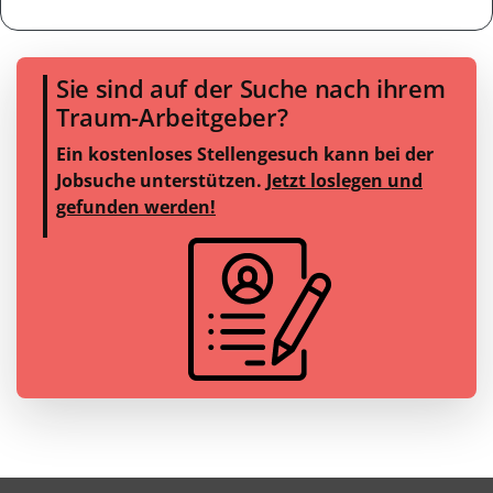
Sie sind auf der Suche nach ihrem
Traum-Arbeitgeber?
Ein kostenloses Stellengesuch kann bei der
Jobsuche unterstützen.
Jetzt loslegen und
gefunden werden!