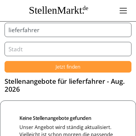
StellenMarkt.
de
Jetzt finden
Stellenangebote für lieferfahrer - Aug.
2026
Keine Stellenangebote gefunden
Unser Angebot wird ständig aktualisiert.
Vielleicht ist schon morgen die passende