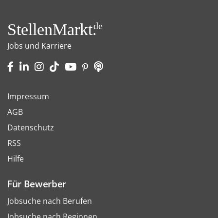
StellenMarkt.
de
Jobs und Karriere
Impressum
AGB
Datenschutz
RSS
Hilfe
Für Bewerber
Jobsuche nach Berufen
Jobsuche nach Regionen