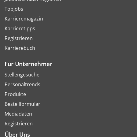
Topjobs
Karrieremagazin
Karrieretipps
Registrieren
Karrierebuch
Für Unternehmer
Stellengesuche
Personaltrends
Produkte
Bestellformular
Mediadaten
Registrieren
Über Uns