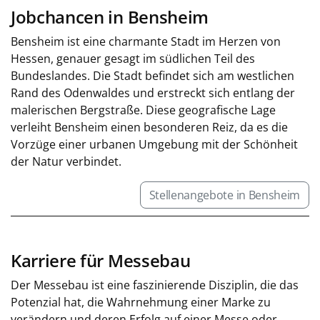
Jobchancen in Bensheim
Bensheim ist eine charmante Stadt im Herzen von
Hessen, genauer gesagt im südlichen Teil des
Bundeslandes. Die Stadt befindet sich am westlichen
Rand des Odenwaldes und erstreckt sich entlang der
malerischen Bergstraße. Diese geografische Lage
verleiht Bensheim einen besonderen Reiz, da es die
Vorzüge einer urbanen Umgebung mit der Schönheit
der Natur verbindet.
Stellenangebote in Bensheim
Karriere für Messebau
Der Messebau ist eine faszinierende Disziplin, die das
Potenzial hat, die Wahrnehmung einer Marke zu
verändern und deren Erfolg auf einer Messe oder