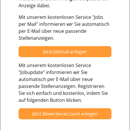
Anzeige dabei.
Mit unserem kostenlosen Service "Jobs
per Mail" informieren wir Sie automatisch
per E-Mail über neue passende
Stellenanzeigen.
Jetzt Jobmail anlegen
Mit unserem kostenlosen Service
"Jobupdate" informieren wir Sie
automatisch per E-Mail über neue
passende Stellenanzeigen. Registrieren
Sie sich einfach und kostenlos, indem Sie
auf folgenden Button klicken.
Jetzt Bewerberaccount anlegen