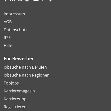
Impressum
AGB
Datenschutz
RSS
Hilfe
Für Bewerber
Jobsuche nach Berufen
Jobsuche nach Regionen
Topjobs
Karrieremagazin
Karrieretipps
Registrieren