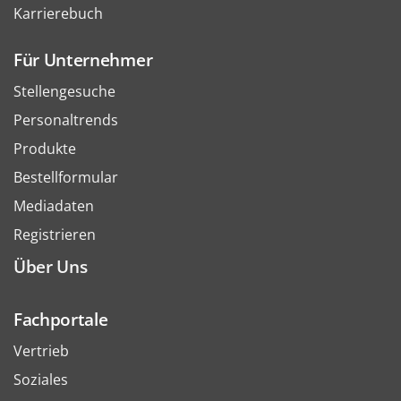
Karrierebuch
Für Unternehmer
Stellengesuche
Personaltrends
Produkte
Bestellformular
Mediadaten
Registrieren
Über Uns
Fachportale
Vertrieb
Soziales