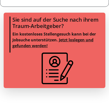
Sie sind auf der Suche nach ihrem
Traum-Arbeitgeber?
Ein kostenloses Stellengesuch kann bei der
Jobsuche unterstützen.
Jetzt loslegen und
gefunden werden!