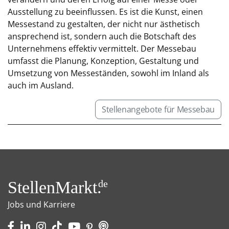
Ausstellung zu beeinflussen. Es ist die Kunst, einen
Messestand zu gestalten, der nicht nur ästhetisch
ansprechend ist, sondern auch die Botschaft des
Unternehmens effektiv vermittelt. Der Messebau
umfasst die Planung, Konzeption, Gestaltung und
Umsetzung von Messeständen, sowohl im Inland als
auch im Ausland.
Stellenangebote für Messebau
StellenMarkt.
de
Jobs und Karriere