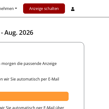
rnehmen
Anzeige schalten
- Aug. 2026
hon morgen die passende Anzeige
n wir Sie automatisch per E-Mail
ir Sie automatisch per E-Mail über