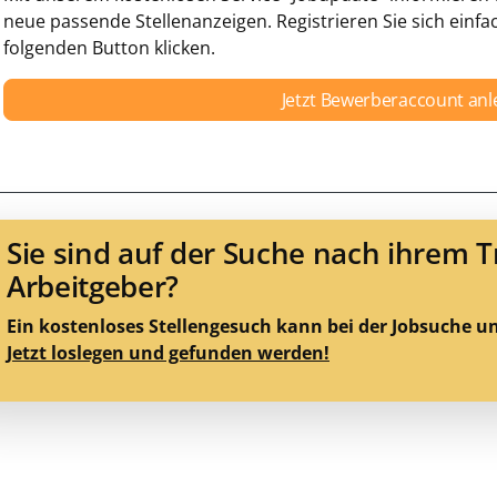
neue passende Stellenanzeigen. Registrieren Sie sich einfa
folgenden Button klicken.
Jetzt Bewerberaccount an
Sie sind auf der Suche nach ihrem 
Arbeitgeber?
Ein kostenloses Stellengesuch kann bei der Jobsuche u
Jetzt loslegen und gefunden werden!