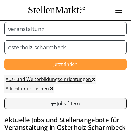
StellenMarkt.
de
Jetzt finden
Aus- und Weiterbildungseinrichtungen
Alle Filter entfernen
Jobs filtern
Aktuelle Jobs und Stellenangebote für
Veranstaltung
in
Osterholz-Scharmbeck