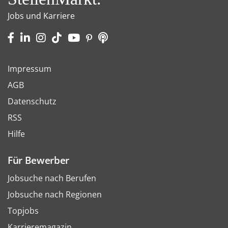
Jobs und Karriere
Impressum
AGB
Datenschutz
RSS
Hilfe
Für Bewerber
Jobsuche nach Berufen
Jobsuche nach Regionen
Topjobs
Karrieremagazin