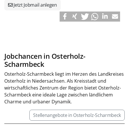
Jetzt Jobmail anlegen
Jobchancen in Osterholz-
Scharmbeck
Osterholz-Scharmbeck liegt im Herzen des Landkreises
Osterholz in Niedersachsen. Als Kreisstadt und
wirtschaftliches Zentrum der Region bietet Osterholz-
Scharmbeck eine ideale Lage zwischen ländlichem
Charme und urbaner Dynamik.
Stellenangebote in Osterholz-Scharmbeck