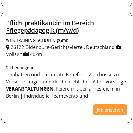
Pflichtpraktikant:in im Bereich
Pflegepädagogik (m/w/d)
WBS TRAINING SCHULEN gGmbH
26122 Oldenburg-Gerichtsviertel, Deutschland
Vollzeit
40km
Stellenangebot
...Rabatten und Corporate Benefits | Zuschüsse zu
Versicherungen und der betrieblichen Altersvorsorge​
VERANSTALTUNGEN.
Feiere mit bei Jahresfeiern in
Berlin | Individuelle Teamevents und
Job ansehen