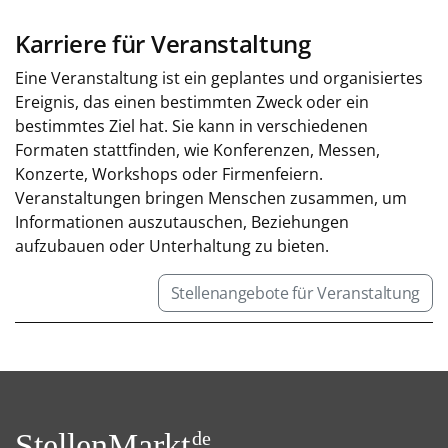
Karriere für Veranstaltung
Eine Veranstaltung ist ein geplantes und organisiertes
Ereignis, das einen bestimmten Zweck oder ein
bestimmtes Ziel hat. Sie kann in verschiedenen
Formaten stattfinden, wie Konferenzen, Messen,
Konzerte, Workshops oder Firmenfeiern.
Veranstaltungen bringen Menschen zusammen, um
Informationen auszutauschen, Beziehungen
aufzubauen oder Unterhaltung zu bieten.
Stellenangebote für Veranstaltung
StellenMarkt.
de