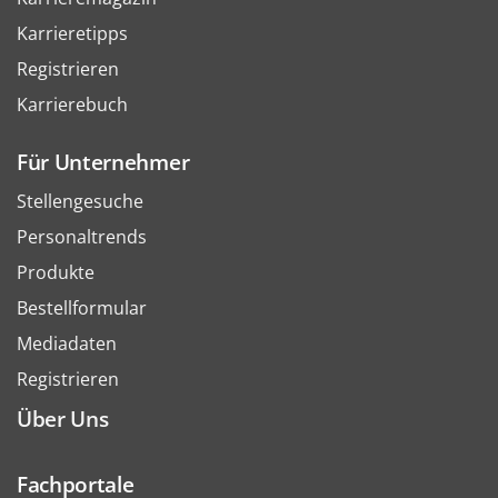
Karrieretipps
Registrieren
Karrierebuch
Für Unternehmer
Stellengesuche
Personaltrends
Produkte
Bestellformular
Mediadaten
Registrieren
Über Uns
Fachportale