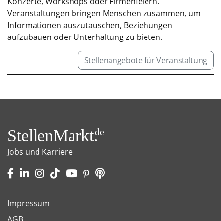
Konzerte, Workshops oder Firmenfeiern.
Veranstaltungen bringen Menschen zusammen, um
Informationen auszutauschen, Beziehungen
aufzubauen oder Unterhaltung zu bieten.
Stellenangebote für Veranstaltung
StellenMarkt.
de
Jobs und Karriere
Impressum
AGB