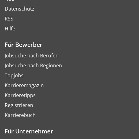
Datenschutz
RSS
Hilfe
Für Bewerber
Jobsuche nach Berufen
Jobsuche nach Regionen
Topjobs
Karrieremagazin
Karrieretipps
Registrieren
Karrierebuch
Für Unternehmer