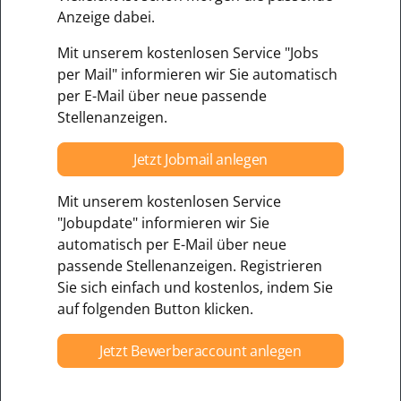
Anzeige dabei.
Mit unserem kostenlosen Service "Jobs
per Mail" informieren wir Sie automatisch
per E-Mail über neue passende
Stellenanzeigen.
Jetzt Jobmail anlegen
Mit unserem kostenlosen Service
"Jobupdate" informieren wir Sie
automatisch per E-Mail über neue
passende Stellenanzeigen. Registrieren
Sie sich einfach und kostenlos, indem Sie
auf folgenden Button klicken.
Jetzt Bewerberaccount anlegen