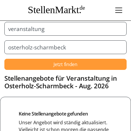
StellenMarkt.
de
Jetzt finden
Stellenangebote für
Veranstaltung
in
Osterholz-Scharmbeck
- Aug. 2026
Keine Stellenangebote gefunden
Unser Angebot wird ständig aktualisiert.
Vielleicht ist schon morgen die passende