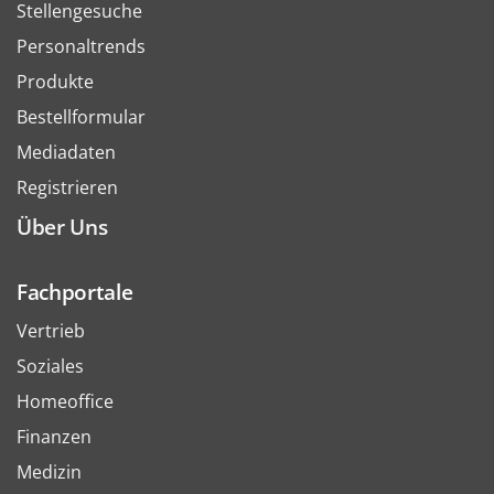
Stellengesuche
Personaltrends
Produkte
Bestellformular
Mediadaten
Registrieren
Über Uns
Fachportale
Vertrieb
Soziales
Homeoffice
Finanzen
Medizin