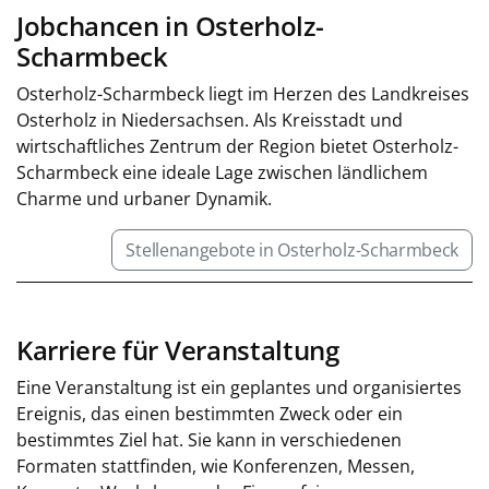
Jobchancen in Osterholz-
Scharmbeck
Osterholz-Scharmbeck liegt im Herzen des Landkreises
Osterholz in Niedersachsen. Als Kreisstadt und
wirtschaftliches Zentrum der Region bietet Osterholz-
Scharmbeck eine ideale Lage zwischen ländlichem
Charme und urbaner Dynamik.
Stellenangebote in Osterholz-Scharmbeck
Karriere für Veranstaltung
Eine Veranstaltung ist ein geplantes und organisiertes
Ereignis, das einen bestimmten Zweck oder ein
bestimmtes Ziel hat. Sie kann in verschiedenen
Formaten stattfinden, wie Konferenzen, Messen,