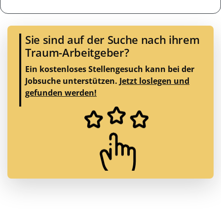
Sie sind auf der Suche nach ihrem
Traum-Arbeitgeber?
Ein kostenloses Stellengesuch kann bei der
Jobsuche unterstützen.
Jetzt loslegen und
gefunden werden!