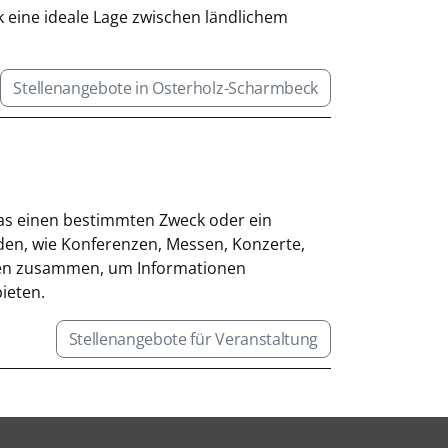
 eine ideale Lage zwischen ländlichem
Stellenangebote in Osterholz-Scharmbeck
 das einen bestimmten Zweck oder ein
nden, wie Konferenzen, Messen, Konzerte,
hen zusammen, um Informationen
ieten.
Stellenangebote für Veranstaltung