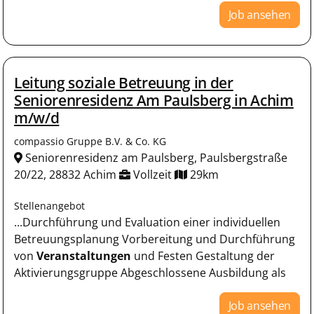
Job ansehen
Leitung soziale Betreuung in der
Seniorenresidenz Am Paulsberg in Achim
m/w/d
compassio Gruppe B.V. & Co. KG
Seniorenresidenz am Paulsberg, Paulsbergstraße
20/22, 28832 Achim
Vollzeit
29km
Stellenangebot
...Durchführung und Evaluation einer individuellen
Betreuungsplanung Vorbereitung und Durchführung
von
Veranstaltungen
und Festen Gestaltung der
Aktivierungsgruppe Abgeschlossene Ausbildung als
Job ansehen