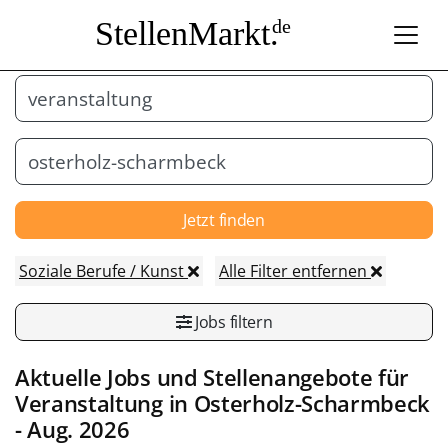
StellenMarkt.
de
Jetzt finden
Soziale Berufe / Kunst
Alle Filter entfernen
Jobs filtern
Aktuelle Jobs und Stellenangebote für
Veranstaltung
in
Osterholz-Scharmbeck
- Aug. 2026