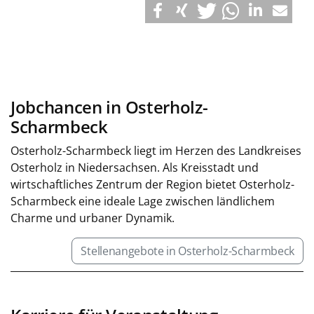
Jobchancen in Osterholz-
Scharmbeck
Osterholz-Scharmbeck liegt im Herzen des Landkreises
Osterholz in Niedersachsen. Als Kreisstadt und
wirtschaftliches Zentrum der Region bietet Osterholz-
Scharmbeck eine ideale Lage zwischen ländlichem
Charme und urbaner Dynamik.
Stellenangebote in Osterholz-Scharmbeck