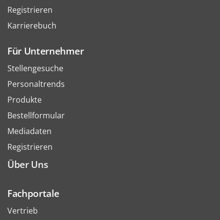
Registrieren
Karrierebuch
Für Unternehmer
Stellengesuche
Personaltrends
Produkte
Bestellformular
Mediadaten
Registrieren
Über Uns
Fachportale
Vertrieb