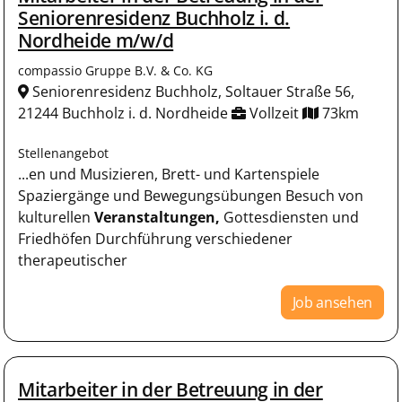
Seniorenresidenz Buchholz i. d.
Nordheide m/w/d
compassio Gruppe B.V. & Co. KG
Seniorenresidenz Buchholz, Soltauer Straße 56,
21244 Buchholz i. d. Nordheide
Vollzeit
73km
Stellenangebot
...en und Musizieren, Brett- und Kartenspiele
Spaziergänge und Bewegungsübungen Besuch von
kulturellen
Veranstaltungen,
Gottesdiensten und
Friedhöfen Durchführung verschiedener
therapeutischer
Job ansehen
Mitarbeiter in der Betreuung in der