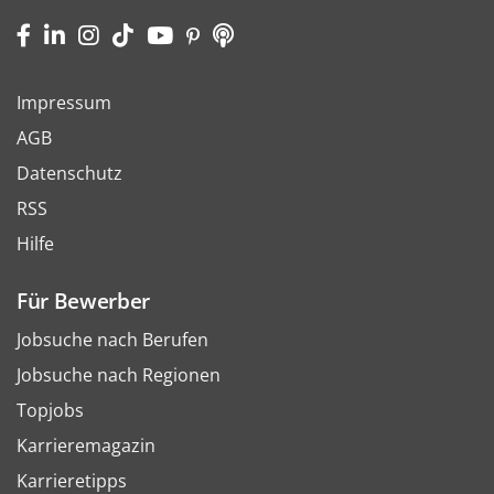
Impressum
AGB
Datenschutz
RSS
Hilfe
Für Bewerber
Jobsuche nach Berufen
Jobsuche nach Regionen
Topjobs
Karrieremagazin
Karrieretipps