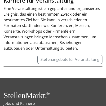
Karriere für Veranstaltung
Eine Veranstaltung ist ein geplantes und organisiertes
Ereignis, das einen bestimmten Zweck oder ein
bestimmtes Ziel hat. Sie kann in verschiedenen
Formaten stattfinden, wie Konferenzen, Messen,
Konzerte, Workshops oder Firmenfeiern.
Veranstaltungen bringen Menschen zusammen, um
Informationen auszutauschen, Beziehungen
aufzubauen oder Unterhaltung zu bieten.
Stellenangebote für Veranstaltung
StellenMarkt.
de
Jobs und Karriere