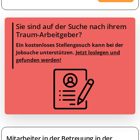
Sie sind auf der Suche nach ihrem
Traum-Arbeitgeber?
Ein kostenloses Stellengesuch kann bei der
Jobsuche unterstützen.
Jetzt loslegen und
gefunden werden!
Mitarbeiter in der Betreuung in der