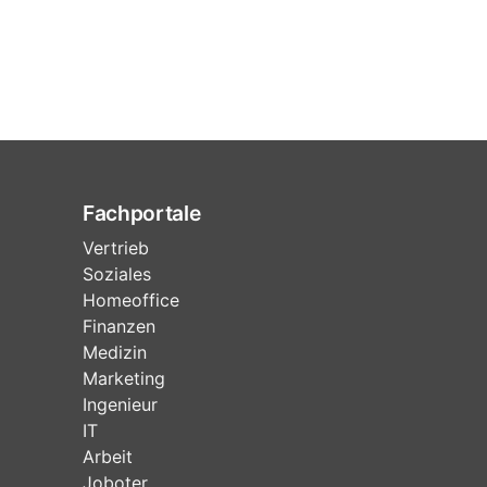
Fachportale
Vertrieb
Soziales
Homeoffice
Finanzen
Medizin
Marketing
Ingenieur
IT
Arbeit
Joboter