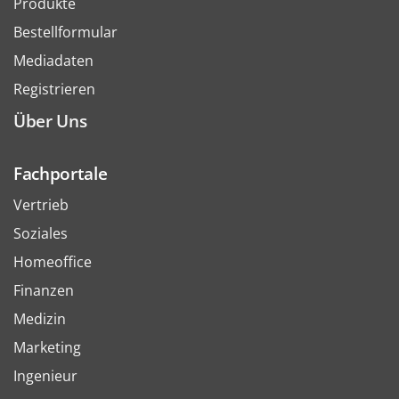
Produkte
Bestellformular
Mediadaten
Registrieren
Über Uns
Fachportale
Vertrieb
Soziales
Homeoffice
Finanzen
Medizin
Marketing
Ingenieur