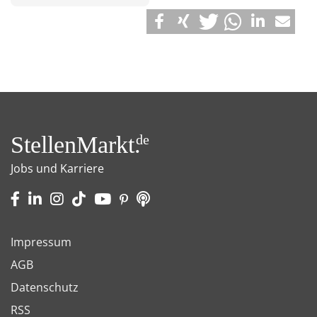
StellenMarkt.
de
Jobs und Karriere
Impressum
AGB
Datenschutz
RSS