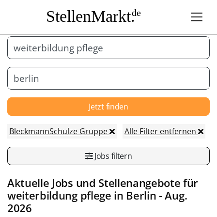
StellenMarkt.
de
Jetzt finden
BleckmannSchulze Gruppe
Alle Filter entfernen
Jobs filtern
Aktuelle Jobs und Stellenangebote für
weiterbildung pflege in
Berlin
- Aug.
2026