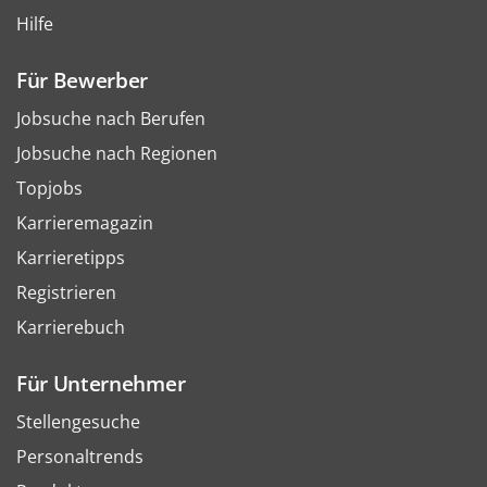
Hilfe
Für Bewerber
Jobsuche nach Berufen
Jobsuche nach Regionen
Topjobs
Karrieremagazin
Karrieretipps
Registrieren
Karrierebuch
Für Unternehmer
Stellengesuche
Personaltrends