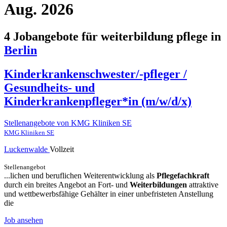
Aug. 2026
4 Jobangebote für weiterbildung pflege in
Berlin
Kinderkrankenschwester/-pfleger /
Gesundheits- und
Kinderkrankenpfleger*in (m/w/d/x)
Stellenangebote von KMG Kliniken SE
KMG Kliniken SE
Luckenwalde
Vollzeit
Stellenangebot
...lichen und beruflichen Weiterentwicklung als
Pflegefachkraft
durch ein breites Angebot an Fort- und
Weiterbildungen
attraktive
und wettbewerbsfähige Gehälter in einer unbefristeten Anstellung
die
Job ansehen