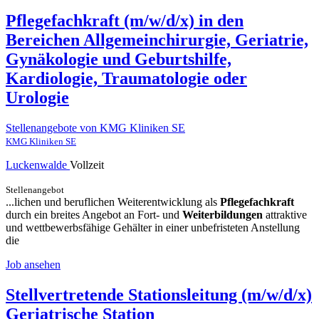
Pflegefachkraft (m/w/d/x) in den
Bereichen Allgemeinchirurgie, Geriatrie,
Gynäkologie und Geburtshilfe,
Kardiologie, Traumatologie oder
Urologie
Stellenangebote von KMG Kliniken SE
KMG Kliniken SE
Luckenwalde
Vollzeit
Stellenangebot
...lichen und beruflichen Weiterentwicklung als
Pflegefachkraft
durch ein breites Angebot an Fort- und
Weiterbildungen
attraktive
und wettbewerbsfähige Gehälter in einer unbefristeten Anstellung
die
Job ansehen
Stellvertretende Stationsleitung (m/w/d/x)
Geriatrische Station