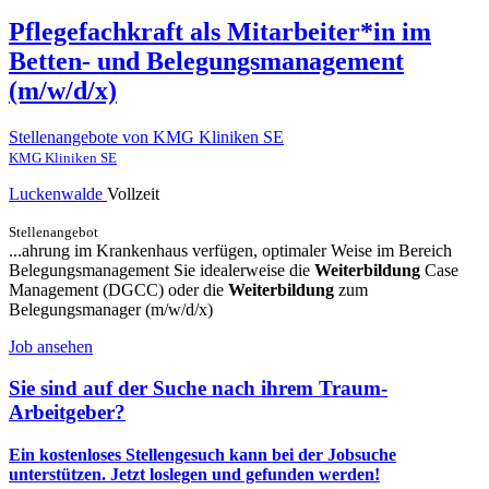
Pflegefachkraft als Mitarbeiter*in im
Betten- und Belegungsmanagement
(m/w/d/x)
Stellenangebote von KMG Kliniken SE
KMG Kliniken SE
Luckenwalde
Vollzeit
Stellenangebot
...ahrung im Krankenhaus verfügen, optimaler Weise im Bereich
Belegungsmanagement Sie idealerweise die
Weiterbildung
Case
Management (DGCC) oder die
Weiterbildung
zum
Belegungsmanager (m/w/d/x)
Job ansehen
Sie sind auf der Suche nach ihrem Traum-
Arbeitgeber?
Ein kostenloses Stellengesuch kann bei der Jobsuche
unterstützen.
Jetzt loslegen und gefunden werden!