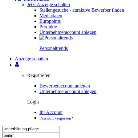
Jetzt Anzeige schalten
Stellengesuche - attraktive Bewerber finden
Mediadaten
Europoints
Produkte
Unternehmeraccount anlegen
Personal­trends
Anzeige schalten
Registrieren
Bewerberaccount anlegen
Unternehmeraccount anlegen
Login
Ihr Account
Passwort vergessen?