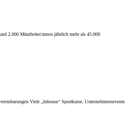
rund 2.000 Mitarbeiter:innen jährlich mehr als 45.000
ereinbarungen Viele „Inhouse“ Sportkurse, Unternehmensevents