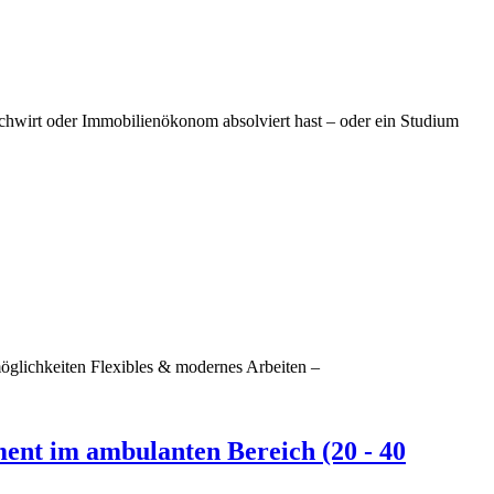
hwirt oder Immobilienökonom absolviert hast – oder ein Studium
glichkeiten Flexibles & modernes Arbeiten –
ent im ambulanten Bereich (20 - 40