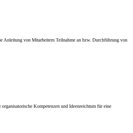
e Anleitung von Mitarbeitern Teilnahme an bzw. Durchführung von
 organisatorische Kompetenzen und Ideenreichtum für eine