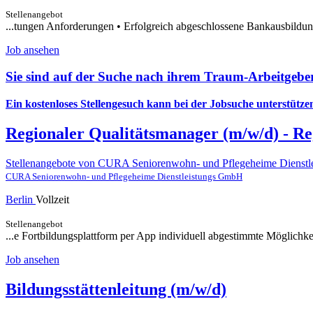
Stellenangebot
...tungen Anforderungen • Erfolgreich abgeschlossene Bankausbildu
Job ansehen
Sie sind auf der Suche nach ihrem Traum-Arbeitgebe
Ein kostenloses Stellengesuch kann bei der Jobsuche unterstütze
Regionaler Qualitätsmanager (m/w/d) - R
Stellenangebote von CURA Seniorenwohn- und Pflegeheime Dienst
CURA Seniorenwohn- und Pflegeheime Dienstleistungs GmbH
Berlin
Vollzeit
Stellenangebot
...e Fortbildungsplattform per App individuell abgestimmte Möglichke
Job ansehen
Bildungsstättenleitung (m/w/d)