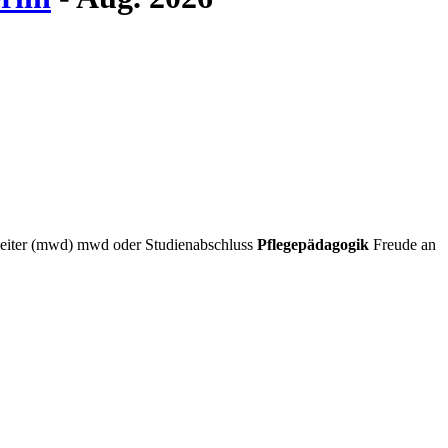
eiter (mwd) mwd oder Studienabschluss
Pflegepädagogik
Freude an