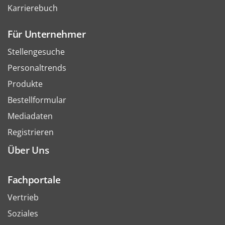
Karrierebuch
Für Unternehmer
Stellengesuche
Personaltrends
Produkte
Bestellformular
Mediadaten
Registrieren
Über Uns
Fachportale
Vertrieb
Soziales