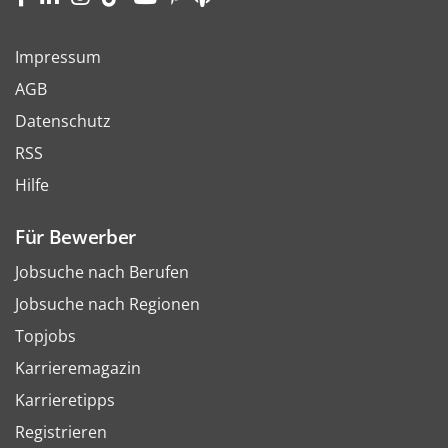
Impressum
AGB
Datenschutz
RSS
Hilfe
Für Bewerber
Jobsuche nach Berufen
Jobsuche nach Regionen
Topjobs
Karrieremagazin
Karrieretipps
Registrieren