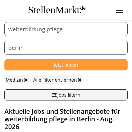
StellenMarkt.
de
Jetzt finden
Medizin
Alle Filter entfernen
Jobs filtern
Aktuelle Jobs und Stellenangebote für
weiterbildung pflege in
Berlin
- Aug.
2026