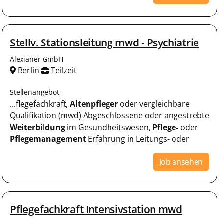
Stellv. Stationsleitung mwd - Psychiatrie
Alexianer GmbH
Berlin
Teilzeit
Stellenangebot
...flegefachkraft,
Altenpfleger
oder vergleichbare
Qualifikation (mwd) Abgeschlossene oder angestrebte
Weiterbildung
im Gesundheitswesen,
Pflege-
oder
Pflegemanagement
Erfahrung in Leitungs- oder
Job ansehen
Pflegefachkraft Intensivstation mwd