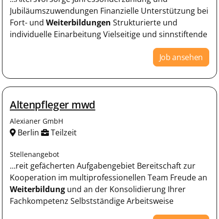
Jubiläumszuwendungen Finanzielle Unterstützung bei
Fort- und
Weiterbildungen
Strukturierte und
individuelle Einarbeitung Vielseitige und sinnstiftende
Job ansehen
Altenpfleger mwd
Alexianer GmbH
Berlin
Teilzeit
Stellenangebot
...reit gefächerten Aufgabengebiet Bereitschaft zur
Kooperation im multiprofessionellen Team Freude an
Weiterbildung
und an der Konsolidierung Ihrer
Fachkompetenz Selbstständige Arbeitsweise