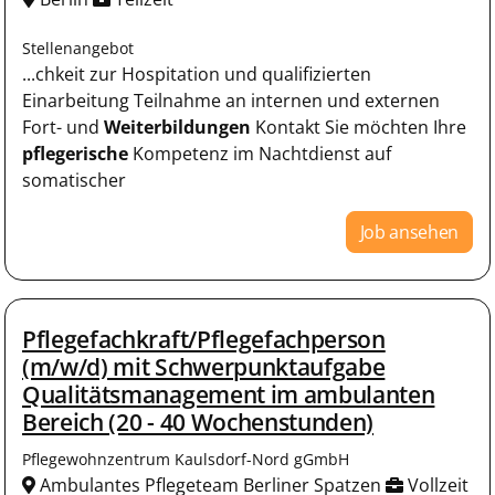
Stellenangebot
...chkeit zur Hospitation und qualifizierten
Einarbeitung Teilnahme an internen und externen
Fort- und
Weiterbildungen
Kontakt Sie möchten Ihre
pflegerische
Kompetenz im Nachtdienst auf
somatischer
Job ansehen
Pflegefachkraft/Pflegefachperson
(m/w/d) mit Schwerpunktaufgabe
Qualitätsmanagement im ambulanten
Bereich (20 - 40 Wochenstunden)
Pflegewohnzentrum Kaulsdorf-Nord gGmbH
Ambulantes Pflegeteam Berliner Spatzen
Vollzeit