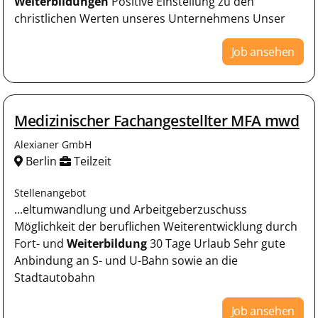
Weiterbildungen
Positive Einstellung zu den
christlichen Werten unseres Unternehmens Unser
Job ansehen
Medizinischer Fachangestellter MFA mwd
Alexianer GmbH
Berlin
Teilzeit
Stellenangebot
...eltumwandlung und Arbeitgeberzuschuss
Möglichkeit der beruflichen Weiterentwicklung durch
Fort- und
Weiterbildung
30 Tage Urlaub Sehr gute
Anbindung an S- und U-Bahn sowie an die
Stadtautobahn
Job ansehen