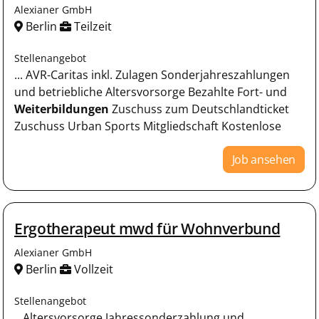
Alexianer GmbH
Berlin
Teilzeit
Stellenangebot
... AVR-Caritas inkl. Zulagen Sonderjahreszahlungen
und betriebliche Altersvorsorge Bezahlte Fort- und
Weiterbildungen
Zuschuss zum Deutschlandticket
Zuschuss Urban Sports Mitgliedschaft Kostenlose
Job ansehen
Ergotherapeut mwd für Wohnverbund
Alexianer GmbH
Berlin
Vollzeit
Stellenangebot
...Altersvorsorge Jahressonderzahlung und