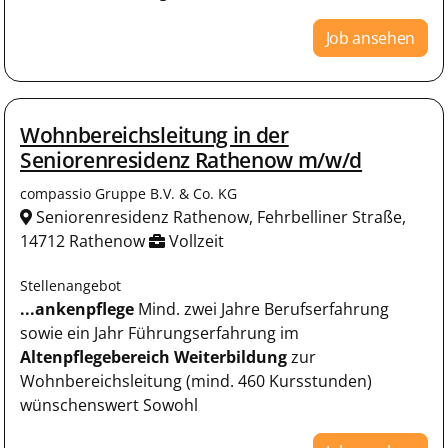
Job ansehen
Wohnbereichsleitung in der
Seniorenresidenz Rathenow m/w/d
compassio Gruppe B.V. & Co. KG
Seniorenresidenz Rathenow, Fehrbelliner Straße,
14712 Rathenow
Vollzeit
Stellenangebot
...ankenpflege
Mind. zwei Jahre Berufserfahrung
sowie ein Jahr Führungserfahrung im
Altenpflegebereich
Weiterbildung
zur
Wohnbereichsleitung (mind. 460 Kursstunden)
wünschenswert Sowohl