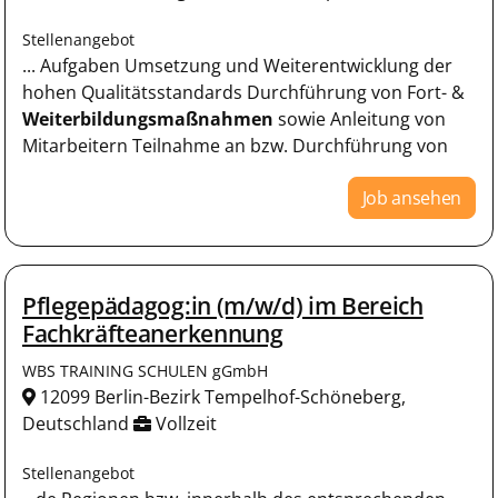
Stellenangebot
... Aufgaben Umsetzung und Weiterentwicklung der
hohen Qualitätsstandards Durchführung von Fort- &
Weiterbildungsmaßnahmen
sowie Anleitung von
Mitarbeitern Teilnahme an bzw. Durchführung von
Job ansehen
Pflegepädagog:in (m/w/d) im Bereich
Fachkräfteanerkennung
WBS TRAINING SCHULEN gGmbH
12099 Berlin-Bezirk Tempelhof-Schöneberg,
Deutschland
Vollzeit
Stellenangebot