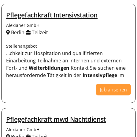
Pflegefachkraft Intensivstation
Alexianer GmbH
Berlin
Teilzeit
Stellenangebot
...chkeit zur Hospitation und qualifizierten
Einarbeitung Teilnahme an internen und externen
Fort- und
Weiterbildungen
Kontakt Sie suchen eine
herausfordernde Tätigkeit in der
Intensivpflege
im
Job ansehen
Pflegefachkraft mwd Nachtdienst
Alexianer GmbH
Berlin
Teilzeit