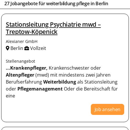
27 Jobangebote für weiterbildung pflege in
Berlin
Stationsleitung Psychiatrie mwd –
Treptow-Köpenick
Alexianer GmbH
Berlin
Vollzeit
Stellenangebot
...Krankenpfleger,
Krankenschwester oder
Altenpfleger
(mwd) mit mindestens zwei Jahren
Berufserfahrung
Weiterbildung
als Stationsleitung
oder
Pflegemanagement
Oder die Bereitschaft für
eine
Job ansehen