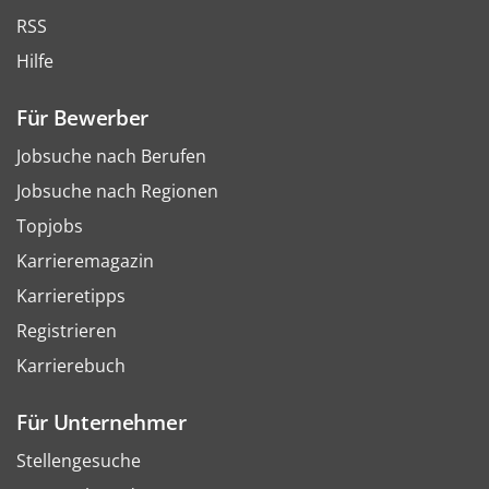
RSS
Hilfe
Für Bewerber
Jobsuche nach Berufen
Jobsuche nach Regionen
Topjobs
Karrieremagazin
Karrieretipps
Registrieren
Karrierebuch
Für Unternehmer
Stellengesuche