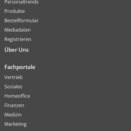
Personaltrends
Produkte
Bestellformular
Mediadaten
Registrieren
Über Uns
Fachportale
Vertrieb
Soziales
Homeoffice
Finanzen
Medizin
Marketing