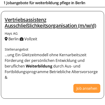
1 Jobangebote für weiterbildung pflege in
Berlin
Vertriebsassistenz
Ausschließlichkeitsorganisation (m/w/d)
Hays AG
Berlin
Vollzeit
Stellenangebot
...ung Ein Gleitzeitmodell ohne Kernarbeitszeit
Förderung der persönlichen Entwicklung und
beruflichen
Weiterbildung
durch Aus- und
Fortbildungsprogramme Betriebliche Altersvorsorge
&
Job ansehen