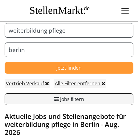
StellenMarkt.
de
Jetzt finden
Vertrieb Verkauf
Alle Filter entfernen
Jobs filtern
Aktuelle Jobs und Stellenangebote für
weiterbildung pflege in
Berlin
- Aug.
2026