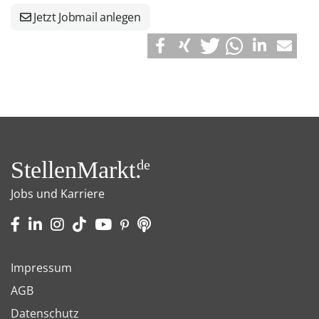
Jetzt Jobmail anlegen
StellenMarkt.
de
Jobs und Karriere
Impressum
AGB
Datenschutz