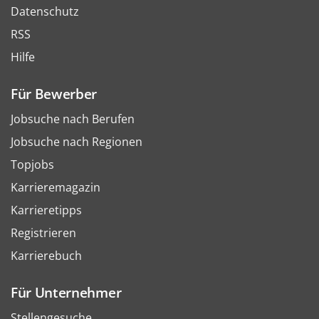
Datenschutz
RSS
Hilfe
Für Bewerber
Jobsuche nach Berufen
Jobsuche nach Regionen
Topjobs
Karrieremagazin
Karrieretipps
Registrieren
Karrierebuch
Für Unternehmer
Stellengesuche