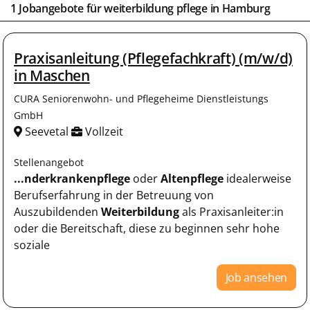
1 Jobangebote für weiterbildung pflege in
Hamburg
Praxisanleitung (Pflegefachkraft) (m/w/d)
in Maschen
CURA Seniorenwohn- und Pflegeheime Dienstleistungs
GmbH
Seevetal
Vollzeit
Stellenangebot
...nderkrankenpflege
oder
Altenpflege
idealerweise
Berufserfahrung in der Betreuung von
Auszubildenden
Weiterbildung
als Praxisanleiter:in
oder die Bereitschaft, diese zu beginnen sehr hohe
soziale
Job ansehen