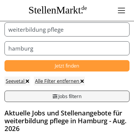
StellenMarkt.
de
Jetzt finden
Seevetal
Alle Filter entfernen
Jobs filtern
Aktuelle Jobs und Stellenangebote für
weiterbildung pflege in
Hamburg
- Aug.
2026