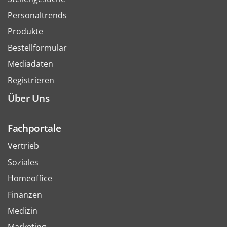
Personaltrends
Produkte
Bestellformular
Mediadaten
Registrieren
Über Uns
Fachportale
Vertrieb
Soziales
Homeoffice
Finanzen
Medizin