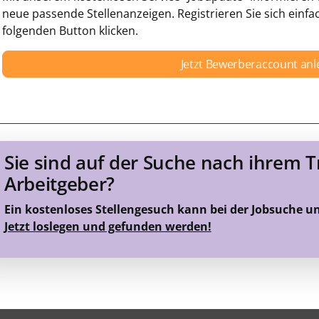
neue passende Stellenanzeigen. Registrieren Sie sich einfa
folgenden Button klicken.
Jetzt Bewerberaccount an
Sie sind auf der Suche nach ihrem 
Arbeitgeber?
Ein kostenloses Stellengesuch kann bei der Jobsuche u
Jetzt loslegen und gefunden werden!