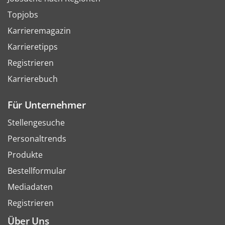
Topjobs
Karrieremagazin
Karrieretipps
Registrieren
Karrierebuch
Für Unternehmer
Stellengesuche
Personaltrends
Produkte
Bestellformular
Mediadaten
Registrieren
Über Uns