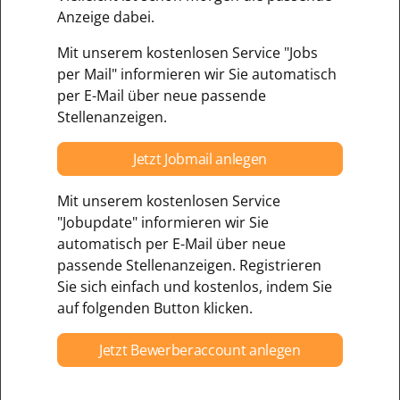
Anzeige dabei.
Mit unserem kostenlosen Service "Jobs
per Mail" informieren wir Sie automatisch
per E-Mail über neue passende
Stellenanzeigen.
Jetzt Jobmail anlegen
Mit unserem kostenlosen Service
"Jobupdate" informieren wir Sie
automatisch per E-Mail über neue
passende Stellenanzeigen. Registrieren
Sie sich einfach und kostenlos, indem Sie
auf folgenden Button klicken.
Jetzt Bewerberaccount anlegen