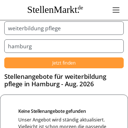
StellenMarkt.
de
Jetzt finden
Stellenangebote für weiterbildung
pflege in
Hamburg
- Aug. 2026
Keine Stellenangebote gefunden
Unser Angebot wird ständig aktualisiert.
Vielleicht ist schon morgen die passende