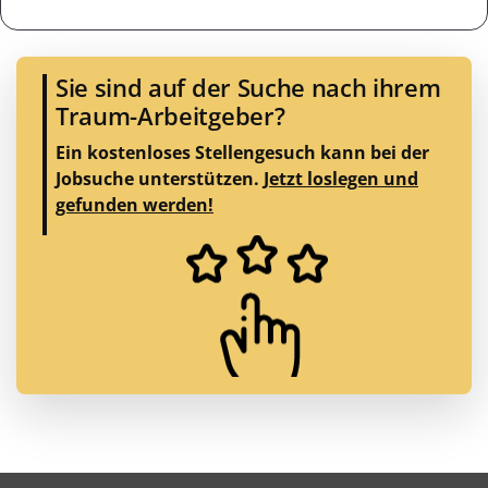
Sie sind auf der Suche nach ihrem
Traum-Arbeitgeber?
Ein kostenloses Stellengesuch kann bei der
Jobsuche unterstützen.
Jetzt loslegen und
gefunden werden!