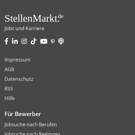
StellenMarkt.
de
Jobs und Karriere
Impressum
AGB
Datenschutz
RSS
Hilfe
Für Bewerber
Jobsuche nach Berufen
Jobsuche nach Regionen