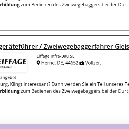
rbildung
zum Bedienen des Zweiwegebaggers bei der Durc
geräteführer / Zweiwegebaggerfahrer Glei
Eiffage Infra-Bau SE
Herne, DE, 44652
Vollzeit
nangebot
urg. Klingt interessant? Dann werden Sie ein Teil unseres T
rbildung
zum Bedienen des Zweiwegebaggers bei der Durc