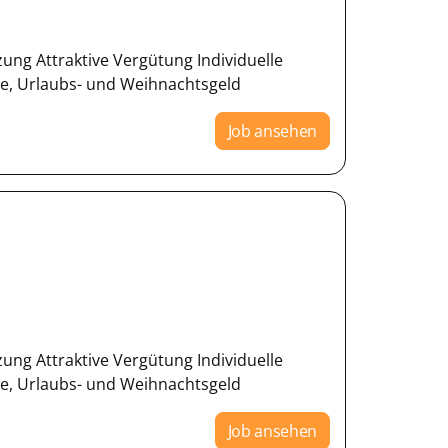
zung Attraktive Vergütung Individuelle
ge, Urlaubs- und Weihnachtsgeld
Job ansehen
zung Attraktive Vergütung Individuelle
ge, Urlaubs- und Weihnachtsgeld
Job ansehen