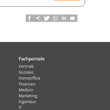
Fachportale
Vertrieb
Soziales
Homeoffice
Finanzen
Medizin
Marketing
Ingenieur
IT