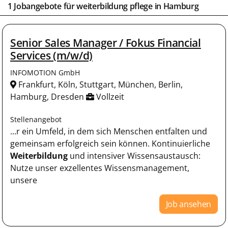
1 Jobangebote für weiterbildung pflege in
Hamburg
Senior Sales Manager / Fokus Financial
Services (m/w/d)
INFOMOTION GmbH
Frankfurt, Köln, Stuttgart, München, Berlin,
Hamburg, Dresden
Vollzeit
Stellenangebot
...r ein Umfeld, in dem sich Menschen entfalten und
gemeinsam erfolgreich sein können. Kontinuierliche
Weiterbildung
und intensiver Wissensaustausch:
Nutze unser exzellentes Wissensmanagement,
unsere
Job ansehen