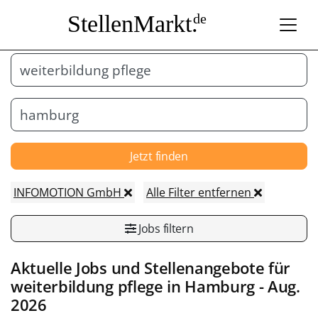
StellenMarkt.
de
Jetzt finden
INFOMOTION GmbH
Alle Filter entfernen
Jobs filtern
Aktuelle Jobs und Stellenangebote für
weiterbildung pflege in
Hamburg
- Aug.
2026