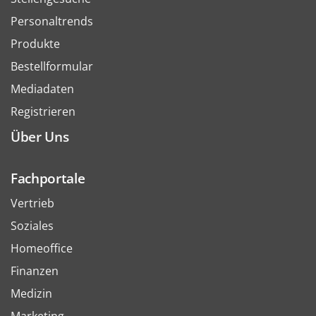
Personaltrends
Produkte
Bestellformular
Mediadaten
Registrieren
Über Uns
Fachportale
Vertrieb
Soziales
Homeoffice
Finanzen
Medizin