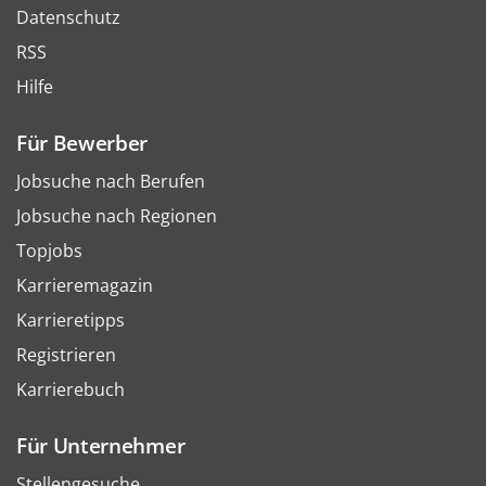
Datenschutz
RSS
Hilfe
Für Bewerber
Jobsuche nach Berufen
Jobsuche nach Regionen
Topjobs
Karrieremagazin
Karrieretipps
Registrieren
Karrierebuch
Für Unternehmer
Stellengesuche