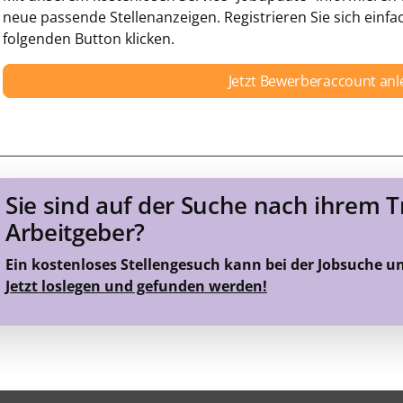
neue passende Stellenanzeigen. Registrieren Sie sich einfa
folgenden Button klicken.
Jetzt Bewerberaccount an
Sie sind auf der Suche nach ihrem 
Arbeitgeber?
Ein kostenloses Stellengesuch kann bei der Jobsuche u
Jetzt loslegen und gefunden werden!