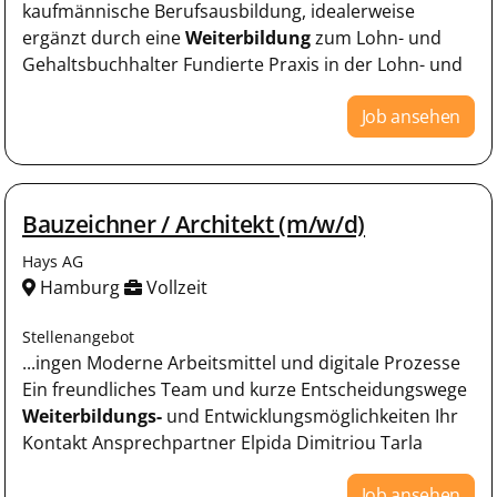
kaufmännische Berufsausbildung, idealerweise
ergänzt durch eine
Weiterbildung
zum Lohn- und
Gehaltsbuchhalter Fundierte Praxis in der Lohn- und
Job ansehen
Bauzeichner / Architekt (m/w/d)
Hays AG
Hamburg
Vollzeit
Stellenangebot
...ingen Moderne Arbeitsmittel und digitale Prozesse
Ein freundliches Team und kurze Entscheidungswege
Weiterbildungs-
und Entwicklungsmöglichkeiten Ihr
Kontakt Ansprechpartner Elpida Dimitriou Tarla
Job ansehen