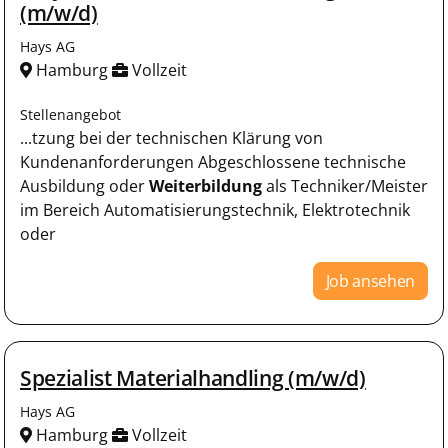
(m/w/d)
Hays AG
Hamburg
Vollzeit
Stellenangebot
...tzung bei der technischen Klärung von
Kundenanforderungen Abgeschlossene technische
Ausbildung oder
Weiterbildung
als Techniker/Meister
im Bereich Automatisierungstechnik, Elektrotechnik
oder
Job ansehen
Spezialist Materialhandling (m/w/d)
Hays AG
Hamburg
Vollzeit