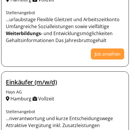
Stellenangebot
...urlaubstage Flexible Gleitzeit und Arbeitszeitkonto
Umfangreiche Sozialleistungen sowie vielfältige
Weiterbildungs-
und Entwicklungsmöglichkeiten
Gehaltsinformationen Das Jahresbruttogehalt
Job ansehen
Einkäufer (m/w/d)
Hays AG
Hamburg
Vollzeit
Stellenangebot
...nverantwortung und kurze Entscheidungswege
Attraktive Vergütung inkl. Zusatzleistungen