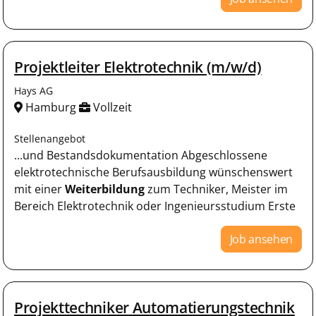
Projektleiter Elektrotechnik (m/w/d)
Hays AG
Hamburg
Vollzeit
Stellenangebot
...und Bestandsdokumentation Abgeschlossene
elektrotechnische Berufsausbildung wünschenswert
mit einer
Weiterbildung
zum Techniker, Meister im
Bereich Elektrotechnik oder Ingenieursstudium Erste
Job ansehen
Projekttechniker Automatierungstechnik