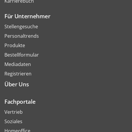
Karrierebuch
Für Unternehmer
Stellengesuche
Personaltrends
Produkte
Bestellformular
Mediadaten
Registrieren
Über Uns
Fachportale
Vertrieb
Soziales
Homeoffice