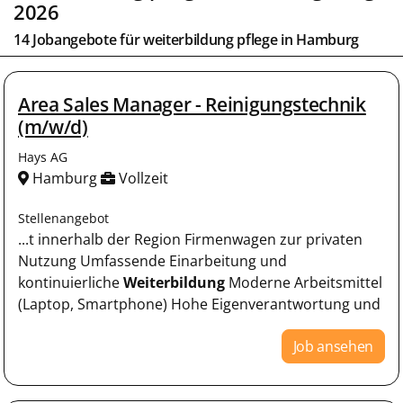
2026
14 Jobangebote für weiterbildung pflege in
Hamburg
Area Sales Manager - Reinigungstechnik
(m/w/d)
Hays AG
Hamburg
Vollzeit
Stellenangebot
...t innerhalb der Region Firmenwagen zur privaten
Nutzung Umfassende Einarbeitung und
kontinuierliche
Weiterbildung
Moderne Arbeitsmittel
(Laptop, Smartphone) Hohe Eigenverantwortung und
Job ansehen