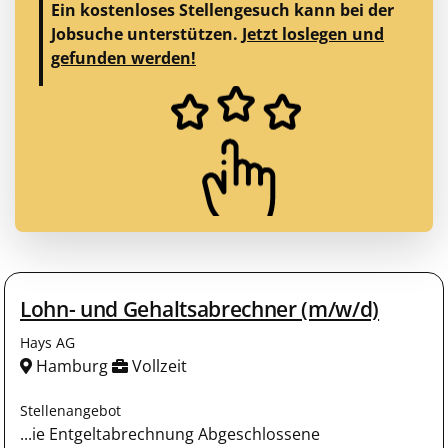
Ein kostenloses Stellengesuch kann bei der
Jobsuche unterstützen.
Jetzt loslegen und
gefunden werden!
Lohn- und Gehaltsabrechner (m/w/d)
Hays AG
Hamburg
Vollzeit
Stellenangebot
...ie Entgeltabrechnung Abgeschlossene