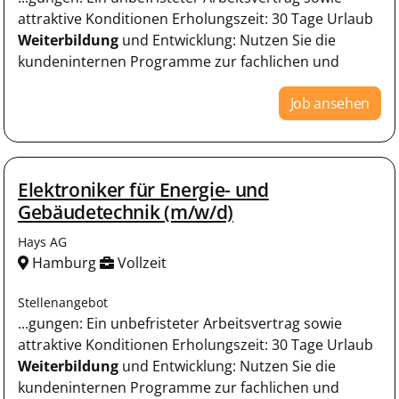
attraktive Konditionen Erholungszeit: 30 Tage Urlaub
Weiterbildung
und Entwicklung: Nutzen Sie die
kundeninternen Programme zur fachlichen und
Job ansehen
Elektroniker für Energie- und
Gebäudetechnik (m/w/d)
Hays AG
Hamburg
Vollzeit
Stellenangebot
...gungen: Ein unbefristeter Arbeitsvertrag sowie
attraktive Konditionen Erholungszeit: 30 Tage Urlaub
Weiterbildung
und Entwicklung: Nutzen Sie die
kundeninternen Programme zur fachlichen und