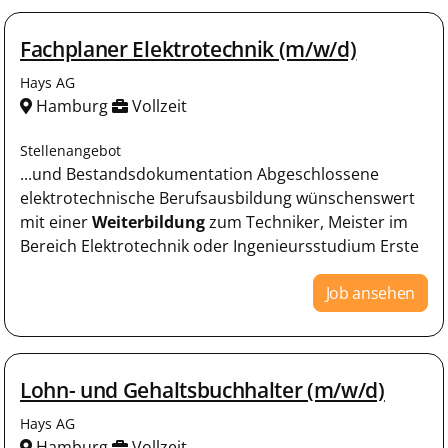
Fachplaner Elektrotechnik (m/w/d)
Hays AG
Hamburg
Vollzeit
Stellenangebot
...und Bestandsdokumentation Abgeschlossene
elektrotechnische Berufsausbildung wünschenswert
mit einer
Weiterbildung
zum Techniker, Meister im
Bereich Elektrotechnik oder Ingenieursstudium Erste
Job ansehen
Lohn- und Gehaltsbuchhalter (m/w/d)
Hays AG
Hamburg
Vollzeit