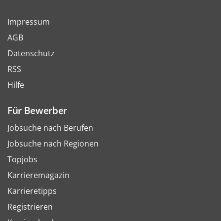
Impressum
AGB
Datenschutz
RSS
Hilfe
Für Bewerber
Jobsuche nach Berufen
Jobsuche nach Regionen
Topjobs
Karrieremagazin
Karrieretipps
Registrieren