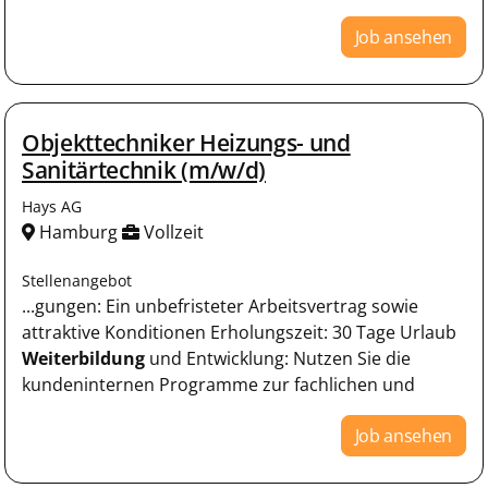
Job ansehen
Objekttechniker Heizungs- und
Sanitärtechnik (m/w/d)
Hays AG
Hamburg
Vollzeit
Stellenangebot
...gungen: Ein unbefristeter Arbeitsvertrag sowie
attraktive Konditionen Erholungszeit: 30 Tage Urlaub
Weiterbildung
und Entwicklung: Nutzen Sie die
kundeninternen Programme zur fachlichen und
Job ansehen