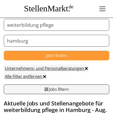
StellenMarkt.
de
Jetzt finden
Unternehmens- und Personalberatungen
Alle Filter entfernen
Jobs filtern
Aktuelle Jobs und Stellenangebote für
weiterbildung pflege in
Hamburg
- Aug.