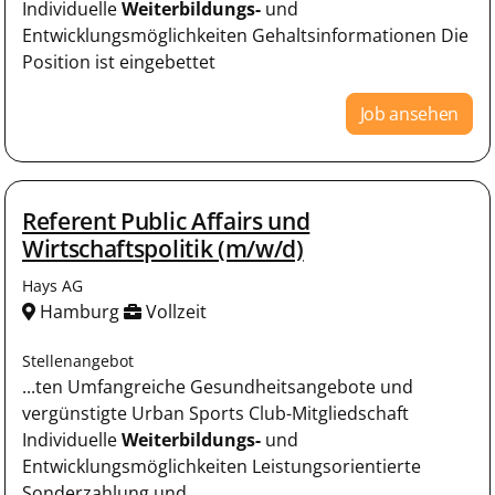
Individuelle
Weiterbildungs-
und
Entwicklungsmöglichkeiten Gehaltsinformationen Die
Position ist eingebettet
Job ansehen
Referent Public Affairs und
Wirtschaftspolitik (m/w/d)
Hays AG
Hamburg
Vollzeit
Stellenangebot
...ten Umfangreiche Gesundheitsangebote und
vergünstigte Urban Sports Club-Mitgliedschaft
Individuelle
Weiterbildungs-
und
Entwicklungsmöglichkeiten Leistungsorientierte
Sonderzahlung und