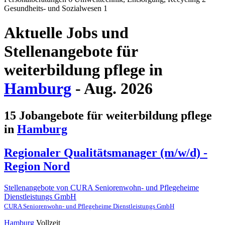
Gesundheits- und Sozialwesen
1
Aktuelle Jobs und
Stellenangebote für
weiterbildung pflege in
Hamburg
- Aug. 2026
15 Jobangebote für weiterbildung pflege
in
Hamburg
Regionaler Qualitätsmanager (m/w/d) -
Region Nord
Stellenangebote von CURA Seniorenwohn- und Pflegeheime
Dienstleistungs GmbH
CURA Seniorenwohn- und Pflegeheime Dienstleistungs GmbH
Hamburg
Vollzeit