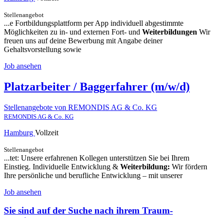
Stellenangebot
...e Fortbildungsplattform per App individuell abgestimmte
Möglichkeiten zu in- und externen Fort- und
Weiterbildungen
Wir
freuen uns auf deine Bewerbung mit Angabe deiner
Gehaltsvorstellung sowie
Job ansehen
Platzarbeiter / Baggerfahrer (m/w/d)
Stellenangebote von REMONDIS AG & Co. KG
REMONDIS AG & Co. KG
Hamburg
Vollzeit
Stellenangebot
...tet: Unsere erfahrenen Kollegen unterstützen Sie bei Ihrem
Einstieg. Individuelle Entwicklung &
Weiterbildung:
Wir fördern
Ihre persönliche und berufliche Entwicklung – mit unserer
Job ansehen
Sie sind auf der Suche nach ihrem Traum-