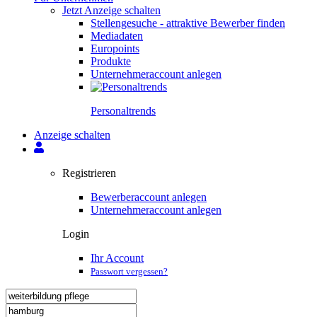
Jetzt Anzeige schalten
Stellengesuche - attraktive Bewerber finden
Mediadaten
Europoints
Produkte
Unternehmeraccount anlegen
Personal­trends
Anzeige schalten
Registrieren
Bewerberaccount anlegen
Unternehmeraccount anlegen
Login
Ihr Account
Passwort vergessen?