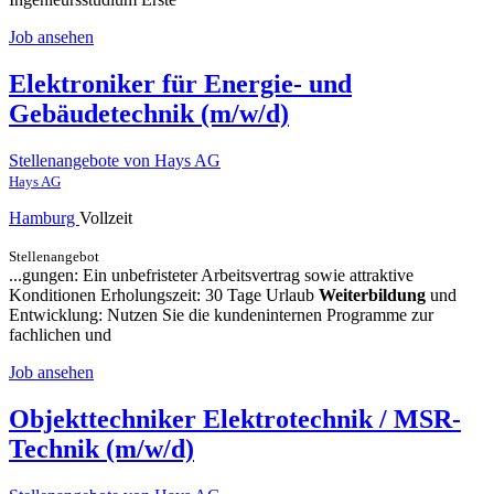
Job ansehen
Elektroniker für Energie- und
Gebäudetechnik (m/w/d)
Stellenangebote von Hays AG
Hays AG
Hamburg
Vollzeit
Stellenangebot
...gungen: Ein unbefristeter Arbeitsvertrag sowie attraktive
Konditionen Erholungszeit: 30 Tage Urlaub
Weiterbildung
und
Entwicklung: Nutzen Sie die kundeninternen Programme zur
fachlichen und
Job ansehen
Objekttechniker Elektrotechnik / MSR-
Technik (m/w/d)