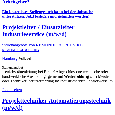
Arbeitgeber?
Ein kostenloses Stellengesuch kann bei der Jobsuche
unterstützen.
Jetzt loslegen und gefunden werden!
Projektleiter / Einsatzleiter
Industrieservice (m/w/d)
Stellenangebote von REMONDIS AG & Co. KG
REMONDIS AG & Co. KG
Hamburg
Vollzeit
Stellenangebot
...etriebsstättenleitung bei Bedarf Abgeschlossene technische oder
handwerkliche Ausbildung, gerne mit
Weiterbildung
zum Meister
oder Techniker Berufserfahrung im Industrieservice, idealerweise im
Job ansehen
Projekttechniker Automatierungstechnik
(m/w/d)