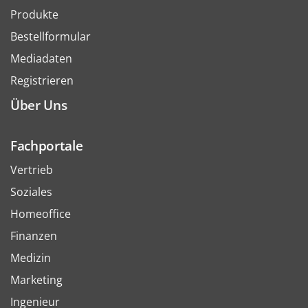
Produkte
Bestellformular
Mediadaten
Registrieren
Über Uns
Fachportale
Vertrieb
Soziales
Homeoffice
Finanzen
Medizin
Marketing
Ingenieur