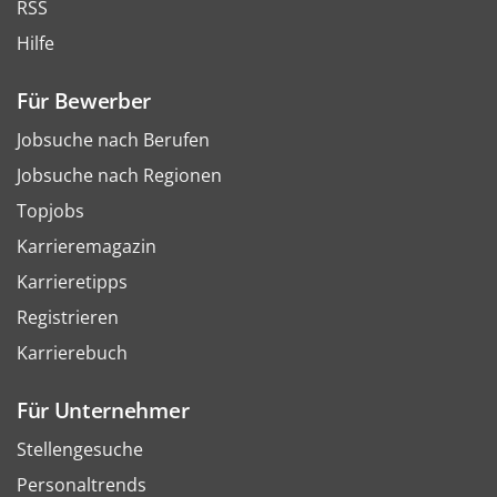
RSS
Hilfe
Für Bewerber
Jobsuche nach Berufen
Jobsuche nach Regionen
Topjobs
Karrieremagazin
Karrieretipps
Registrieren
Karrierebuch
Für Unternehmer
Stellengesuche
Personaltrends