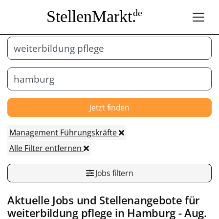
StellenMarkt.
de
Jetzt finden
Management Führungskräfte
Alle Filter entfernen
Jobs filtern
Aktuelle Jobs und Stellenangebote für
weiterbildung pflege in
Hamburg
- Aug.