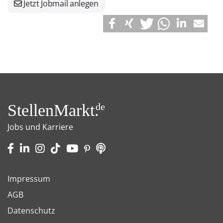
Jetzt Jobmail anlegen
StellenMarkt.
de
Jobs und Karriere
Impressum
AGB
Datenschutz