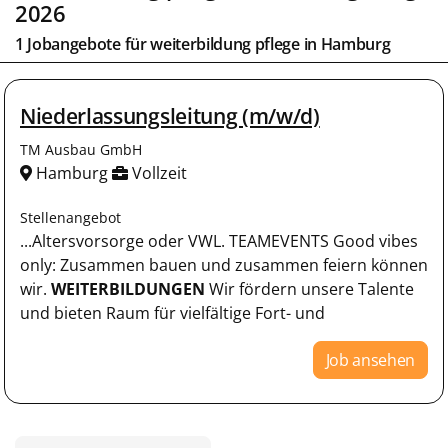
2026
1 Jobangebote für weiterbildung pflege in
Hamburg
Niederlassungsleitung (m/w/d)
TM Ausbau GmbH
Hamburg
Vollzeit
Stellenangebot
...Altersvorsorge oder VWL. TEAMEVENTS Good vibes
only: Zusammen bauen und zusammen feiern können
wir.
WEITERBILDUNGEN
Wir fördern unsere Talente
und bieten Raum für vielfältige Fort- und
Job ansehen