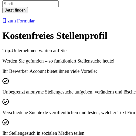
Jetzt finden
zum Formular
Kostenfreies Stellenprofil
Top-Unternehmen warten auf Sie
Werden Sie gefunden – so funktioniert Stellensuche heute!
Ihr Bewerber-Account bietet ihnen viele Vorteile:
Unbegrenzt anonyme Stellengesuche aufgeben, verändern und lösch
Verschiedene Suchtexte veröffentlichen und testen, welcher Text Fir
Ihr Stellengesuch in sozialen Medien teilen