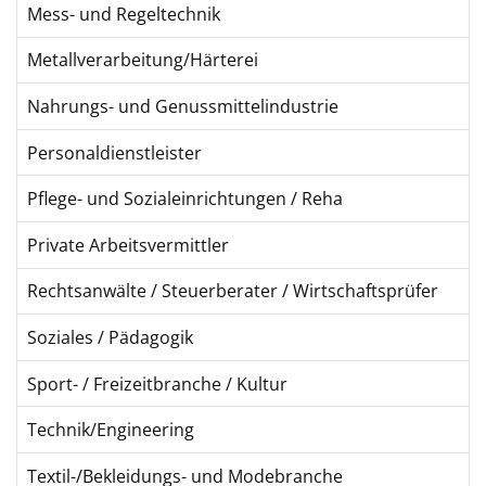
Mess- und Regeltechnik
Metallverarbeitung/Härterei
Nahrungs- und Genussmittelindustrie
Personaldienstleister
Pflege- und Sozialeinrichtungen / Reha
Private Arbeitsvermittler
Rechtsanwälte / Steuerberater / Wirtschaftsprüfer
Soziales / Pädagogik
Sport- / Freizeitbranche / Kultur
Technik/Engineering
Textil-/Bekleidungs- und Modebranche