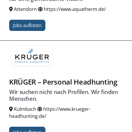
Attendorn
https://www.aquatherm.de/
Jobs auflisten
KRÜGER – Personal Headhunting
Wir suchen nicht nach Profilen. Wir finden
Menschen.
Kulmbach
https://www.krueger-
headhunting.de/