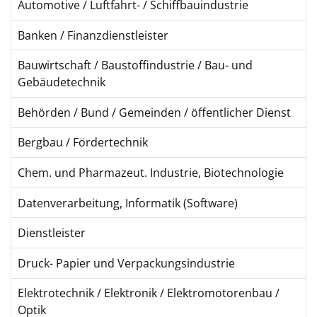
Automotive / Luftfahrt- / Schiffbauindustrie
Banken / Finanzdienstleister
Bauwirtschaft / Baustoffindustrie / Bau- und
Gebäudetechnik
Behörden / Bund / Gemeinden / öffentlicher Dienst
Bergbau / Fördertechnik
Chem. und Pharmazeut. Industrie, Biotechnologie
Datenverarbeitung, Informatik (Software)
Dienstleister
Druck- Papier und Verpackungsindustrie
Elektrotechnik / Elektronik / Elektromotorenbau /
Optik