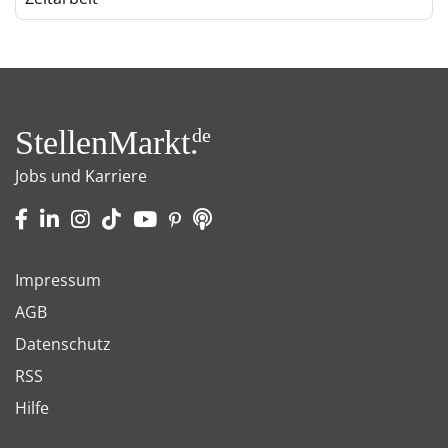
StellenMarkt.
de
Jobs und Karriere
Impressum
AGB
Datenschutz
RSS
Hilfe