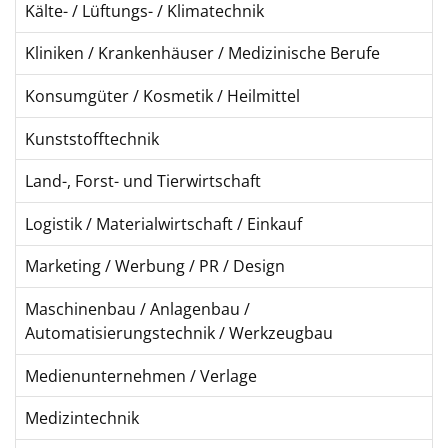
Kälte- / Lüftungs- / Klimatechnik
Kliniken / Krankenhäuser / Medizinische Berufe
Konsumgüter / Kosmetik / Heilmittel
Kunststofftechnik
Land-, Forst- und Tierwirtschaft
Logistik / Materialwirtschaft / Einkauf
Marketing / Werbung / PR / Design
Maschinenbau / Anlagenbau /
Automatisierungstechnik / Werkzeugbau
Medienunternehmen / Verlage
Medizintechnik