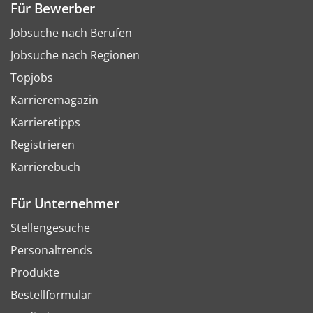
Für Bewerber
Jobsuche nach Berufen
Jobsuche nach Regionen
Topjobs
Karrieremagazin
Karrieretipps
Registrieren
Karrierebuch
Für Unternehmer
Stellengesuche
Personaltrends
Produkte
Bestellformular