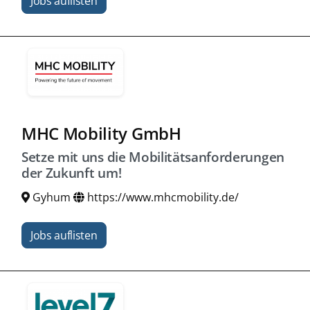
Jobs auflisten
MHC Mobility GmbH
Setze mit uns die Mobilitätsanforderungen
der Zukunft um!
Gyhum
https://www.mhcmobility.de/
Jobs auflisten