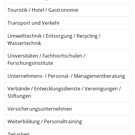
Touristik / Hotel / Gastronomie
Transport und Verkehr
Umwelttechnik / Entsorgung / Recycling /
Wassertechnik
Universitäten / Fachhochschulen /
Forschungsinstitute
Unternehmens- / Personal- / Managementberatung
Verbände / Entwicklungsdienste / Vereinigungen /
Stiftungen
Versicherungsunternehmen
Weiterbildung / Personaltraining
Zeitarbeit