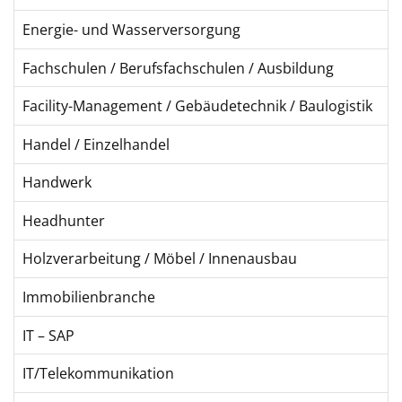
Energie- und Wasserversorgung
Fachschulen / Berufsfachschulen / Ausbildung
Facility-Management / Gebäudetechnik / Baulogistik
Handel / Einzelhandel
Handwerk
Headhunter
Holzverarbeitung / Möbel / Innenausbau
Immobilienbranche
IT – SAP
IT/Telekommunikation