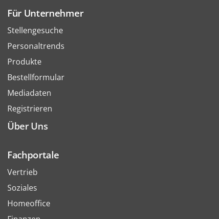
Für Unternehmer
Stellengesuche
Personaltrends
Produkte
Bestellformular
Mediadaten
Registrieren
Über Uns
Fachportale
Vertrieb
Soziales
Homeoffice