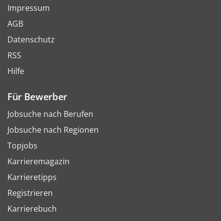
Impressum
AGB
Datenschutz
RSS
Hilfe
Für Bewerber
Jobsuche nach Berufen
Jobsuche nach Regionen
Topjobs
Karrieremagazin
Karrieretipps
Registrieren
Karrierebuch