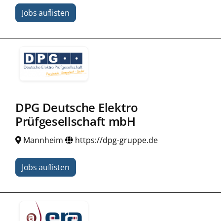
Jobs auflisten
DPG Deutsche Elektro
Prüfgesellschaft mbH
Mannheim
https://dpg-gruppe.de
Jobs auflisten