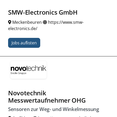
SMW-Electronics GmbH
Meckenbeuren
https://www.smw-
electronics.de/
Jobs auflisten
Novotechnik
Messwertaufnehmer OHG
Sensoren zur Weg- und Winkelmessung