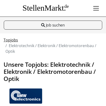
StellenMarkt.
de
Job suchen
Topjobs
Elektrotechnik / Elektronik / Elektromotorenbau /
Optik
Unsere Topjobs: Elektrotechnik /
Elektronik / Elektromotorenbau /
Optik