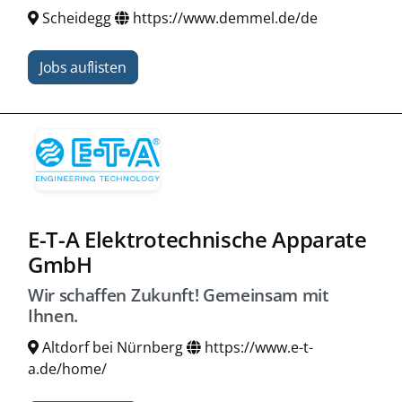
Scheidegg
https://www.demmel.de/de
Jobs auflisten
E-T-A Elektrotechnische Apparate
GmbH
Wir schaffen Zukunft! Gemeinsam mit
Ihnen.
Altdorf bei Nürnberg
https://www.e-t-
a.de/home/