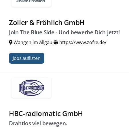
Zoller & Fröhlich GmbH
Join The Blue Side - Und bewerbe Dich jetzt!
Wangen im Allgäu
https://www.zofre.de/
Jobs auflisten
HBC-radiomatic GmbH
Drahtlos viel bewegen.