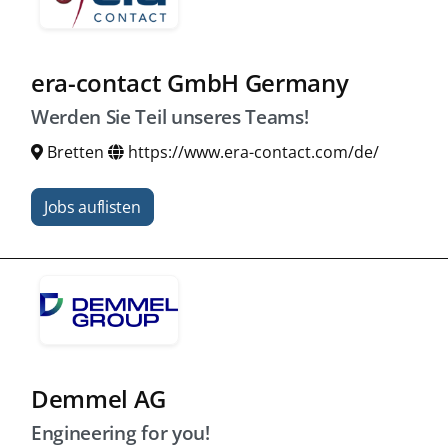
era-contact GmbH Germany
Werden Sie Teil unseres Teams!
Bretten
https://www.era-contact.com/de/
Jobs auflisten
Demmel AG
Engineering for you!