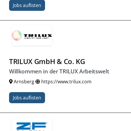
Jobs auflisten
TRILUX GmbH & Co. KG
Willkommen in der TRILUX Arbeitswelt
Arnsberg
https://www.trilux.com
Jobs auflisten