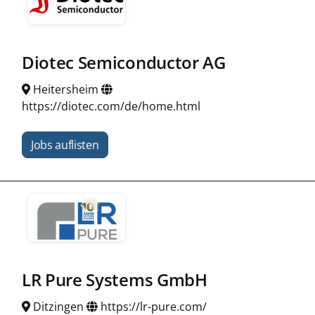
Diotec Semiconductor AG
Heitersheim
https://diotec.com/de/home.html
Jobs auflisten
LR Pure Systems GmbH
Ditzingen
https://lr-pure.com/