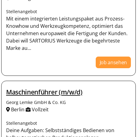
Stellenangebot
Mit einem integrierten Leistungspaket aus Prozess-
Knowhow und Werkzeugkompetenz, optimiert das
Unternehmen europaweit die Fertigung der Kunden.
Dabei will SARTORIUS Werkzeuge die begehrteste
Marke au...
Job ansehen
Maschinenführer (m/w/d)
Georg Lemke GmbH & Co. KG
Berlin
Vollzeit
Stellenangebot
Deine Aufgaben: Selbstständiges Bedienen von