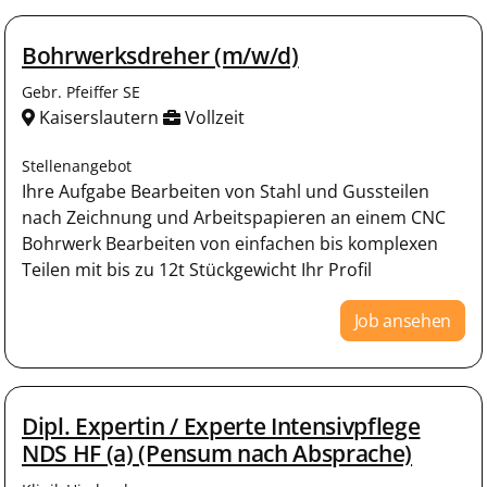
Bohrwerksdreher (m/w/d)
Gebr. Pfeiffer SE
Kaiserslautern
Vollzeit
Stellenangebot
Ihre Aufgabe Bearbeiten von Stahl und Gussteilen
nach Zeichnung und Arbeitspapieren an einem CNC
Bohrwerk Bearbeiten von einfachen bis komplexen
Teilen mit bis zu 12t Stückgewicht Ihr Profil
Job ansehen
Dipl. Expertin / Experte Intensivpflege
NDS HF (a) (Pensum nach Absprache)