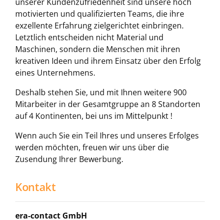
unserer Kundenzufriedenheit sind unsere hoch
motivierten und qualifizierten Teams, die ihre
exzellente Erfahrung zielgerichtet einbringen.
Letztlich entscheiden nicht Material und
Maschinen, sondern die Menschen mit ihren
kreativen Ideen und ihrem Einsatz über den Erfolg
eines Unternehmens.
Deshalb stehen Sie, und mit Ihnen weitere 900
Mitarbeiter in der Gesamtgruppe an 8 Standorten
auf 4 Kontinenten, bei uns im Mittelpunkt !
Wenn auch Sie ein Teil Ihres und unseres Erfolges
werden möchten, freuen wir uns über die
Zusendung Ihrer Bewerbung.
Kontakt
era-contact GmbH