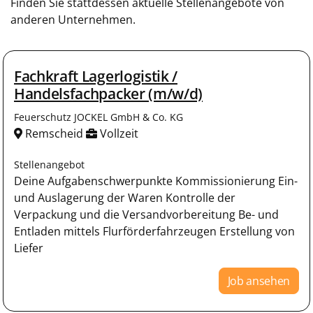
Finden Sie stattdessen aktuelle Stellenangebote von
anderen Unternehmen.
Fachkraft Lagerlogistik /
Handelsfachpacker (m/w/d)
Feuerschutz JOCKEL GmbH & Co. KG
Remscheid
Vollzeit
Stellenangebot
Deine Aufgabenschwerpunkte Kommissionierung Ein-
und Auslagerung der Waren Kontrolle der
Verpackung und die Versandvorbereitung Be- und
Entladen mittels Flurförderfahrzeugen Erstellung von
Liefer
Job ansehen