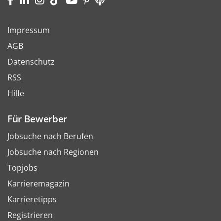
Impressum
AGB
Datenschutz
RSS
Hilfe
Für Bewerber
Jobsuche nach Berufen
Jobsuche nach Regionen
Topjobs
Karrieremagazin
Karrieretipps
Registrieren