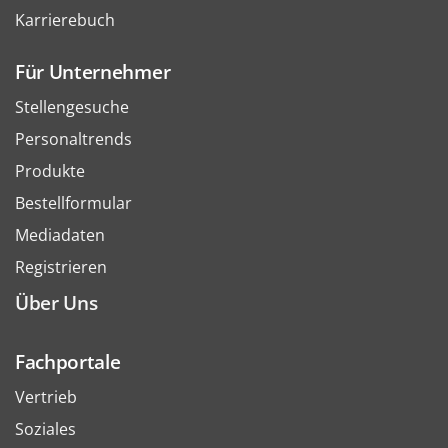
Karrierebuch
Für Unternehmer
Stellengesuche
Personaltrends
Produkte
Bestellformular
Mediadaten
Registrieren
Über Uns
Fachportale
Vertrieb
Soziales