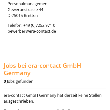
Personalmanagement
Gewerbestrasse 44
D-75015 Bretten
Telefon: +49 (0)7252 971 0
bewerber@era-contact.de
Jobs bei era-contact GmbH
Germany
0
Jobs gefunden
era-contact GmbH Germany hat derzeit keine Stellen
ausgeschrieben.