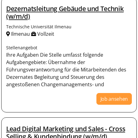
Dezernatsleitung Gebäude und Technik
(w/m/d)
Technische Universität Ilmenau
Ilmenau
Vollzeit
Stellenangebot
Ihre Aufgaben Die Stelle umfasst folgende
Aufgabengebiete: Übernahme der
Führungsverantwortung für die Mitarbeitenden des
Dezernates Begleitung und Steuerung des
angestoßenen Changemanagements- und
Job ansehen
Lead Digital Marketing und Sales - Cross
Selling & Kundenbindung (w/m/d)