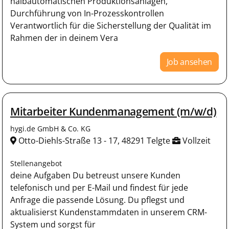
halbautomatischen Produktionsanlagen,
Durchführung von In-Prozesskontrollen
Verantwortlich für die Sicherstellung der Qualität im
Rahmen der in deinem Vera
Job ansehen
Mitarbeiter Kundenmanagement (m/w/d)
hygi.de GmbH & Co. KG
Otto-Diehls-Straße 13 - 17, 48291 Telgte
Vollzeit
Stellenangebot
deine Aufgaben Du betreust unsere Kunden
telefonisch und per E-Mail und findest für jede
Anfrage die passende Lösung. Du pflegst und
aktualisierst Kundenstammdaten in unserem CRM-
System und sorgst für