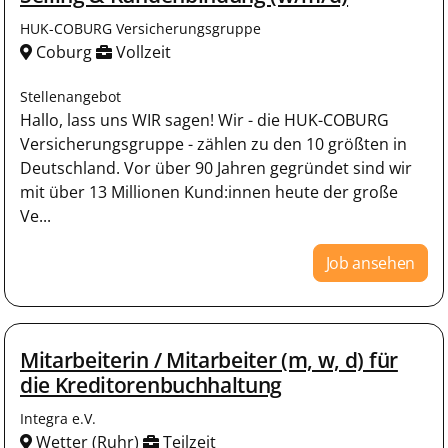
HUK-COBURG Versicherungsgruppe
Coburg
Vollzeit
Stellenangebot
Hallo, lass uns WIR sagen! Wir - die HUK-COBURG
Versicherungsgruppe - zählen zu den 10 größten in
Deutschland. Vor über 90 Jahren gegründet sind wir
mit über 13 Millionen Kund:innen heute der große
Ve...
Job ansehen
Mitarbeiterin / Mitarbeiter (m, w, d) für
die Kreditorenbuchhaltung
Integra e.V.
Wetter (Ruhr)
Teilzeit