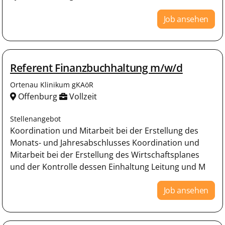
Job ansehen
Referent Finanzbuchhaltung m/w/d
Ortenau Klinikum gKAöR
Offenburg
Vollzeit
Stellenangebot
Koordination und Mitarbeit bei der Erstellung des
Monats- und Jahresabschlusses Koordination und
Mitarbeit bei der Erstellung des Wirtschafts­planes
und der Kontrolle dessen Einhaltung Leitung und M
Job ansehen