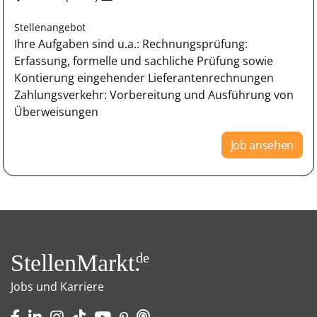
Stellenangebot
Ihre Aufgaben sind u.a.: Rechnungsprüfung:
Erfassung, formelle und sachliche Prüfung sowie
Kontierung eingehender Lieferantenrechnungen
Zahlungsverkehr: Vorbereitung und Ausführung von
Überweisungen
Job ansehen
StellenMarkt.
de
Jobs und Karriere