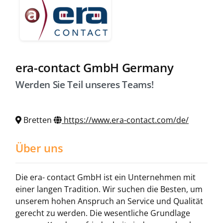
era-contact GmbH Germany
Werden Sie Teil unseres Teams!
Bretten
https://www.era-contact.com/de/
Über uns
Die era- contact GmbH ist ein Unternehmen mit
einer langen Tradition. Wir suchen die Besten, um
unserem hohen Anspruch an Service und Qualität
gerecht zu werden. Die wesentliche Grundlage