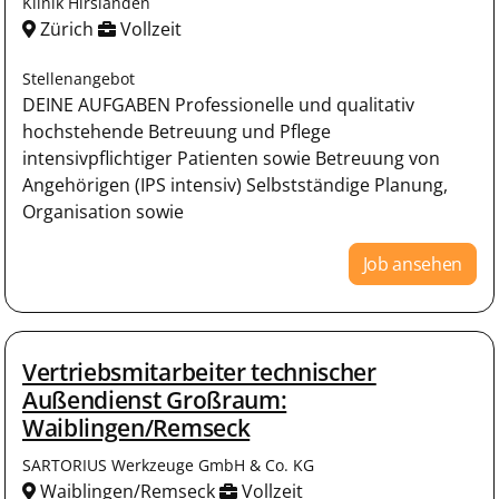
Klinik Hirslanden
Zürich
Vollzeit
Stellenangebot
DEINE AUFGABEN Professionelle und qualitativ
hochstehende Betreuung und Pflege
intensivpflichtiger Patienten sowie Betreuung von
Angehörigen (IPS intensiv) Selbstständige Planung,
Organisation sowie
Job ansehen
Vertriebsmitarbeiter technischer
Außendienst Großraum:
Waiblingen/Remseck
SARTORIUS Werkzeuge GmbH & Co. KG
Waiblingen/Remseck
Vollzeit