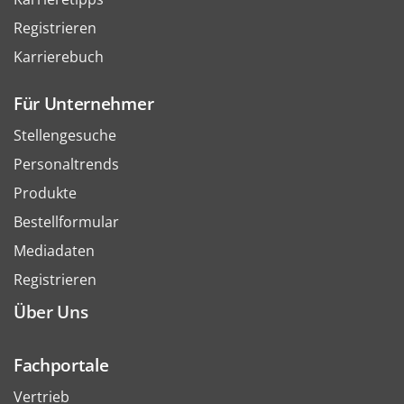
Registrieren
Karrierebuch
Für Unternehmer
Stellengesuche
Personaltrends
Produkte
Bestellformular
Mediadaten
Registrieren
Über Uns
Fachportale
Vertrieb