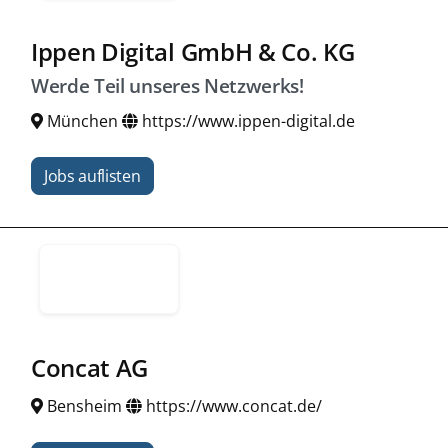
Ippen Digital GmbH & Co. KG
Werde Teil unseres Netzwerks!
München
https://www.ippen-digital.de
Jobs auflisten
Concat AG
Bensheim
https://www.concat.de/