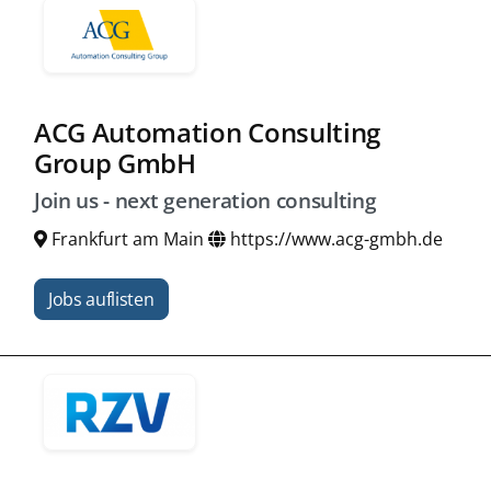
ACG Automation Consulting
Group GmbH
Join us - next generation consulting
Frankfurt am Main
https://www.acg-gmbh.de
Jobs auflisten