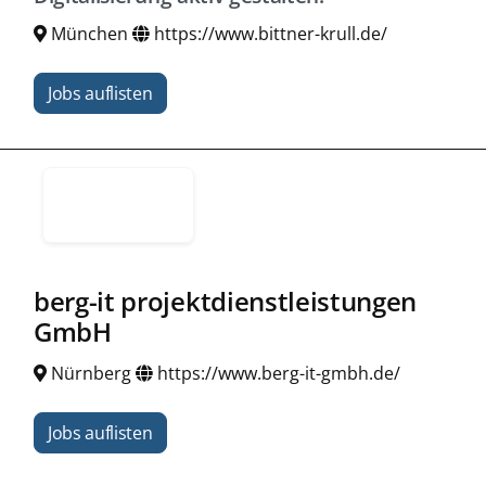
München
https://www.bittner-krull.de/
Jobs auflisten
berg-it projektdienstleistungen
GmbH
Nürnberg
https://www.berg-it-gmbh.de/
Jobs auflisten