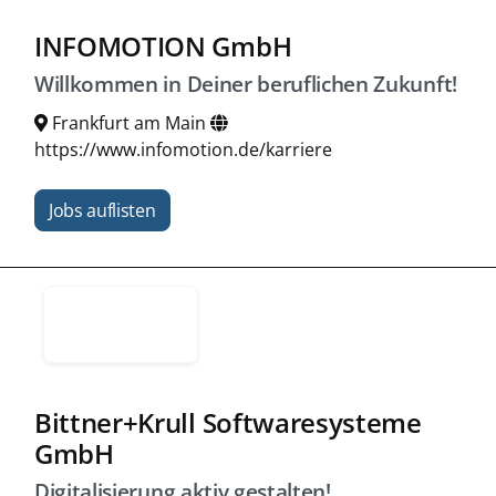
INFOMOTION GmbH
Willkommen in Deiner beruflichen Zukunft!
Frankfurt am Main
https://www.infomotion.de/karriere
Jobs auflisten
Bittner+Krull Softwaresysteme
GmbH
Digitalisierung aktiv gestalten!