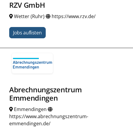
RZV GmbH
Wetter (Ruhr)
https://www.rzv.de/
Jobs auflisten
Abrechnungszentrum
Emmendingen
Emmendingen
https://www.abrechnungszentrum-
emmendingen.de/