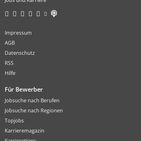
Jobs und Karriere
Impressum
AGB
Datenschutz
RSS
Hilfe
Für Bewerber
Jobsuche nach Berufen
Jobsuche nach Regionen
Topjobs
Karrieremagazin
Karrieretipps